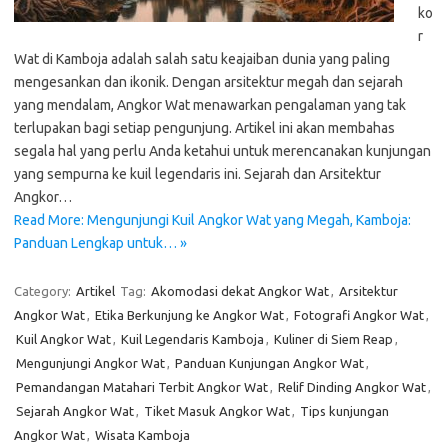
ko
r
Wat di Kamboja adalah salah satu keajaiban dunia yang paling
mengesankan dan ikonik. Dengan arsitektur megah dan sejarah
yang mendalam, Angkor Wat menawarkan pengalaman yang tak
terlupakan bagi setiap pengunjung. Artikel ini akan membahas
segala hal yang perlu Anda ketahui untuk merencanakan kunjungan
yang sempurna ke kuil legendaris ini. Sejarah dan Arsitektur
Angkor…
Read More: Mengunjungi Kuil Angkor Wat yang Megah, Kamboja:
Panduan Lengkap untuk… »
Category:
Artikel
Tag:
Akomodasi dekat Angkor Wat
,
Arsitektur
Angkor Wat
,
Etika Berkunjung ke Angkor Wat
,
Fotografi Angkor Wat
,
Kuil Angkor Wat
,
Kuil Legendaris Kamboja
,
Kuliner di Siem Reap
,
Mengunjungi Angkor Wat
,
Panduan Kunjungan Angkor Wat
,
Pemandangan Matahari Terbit Angkor Wat
,
Relif Dinding Angkor Wat
,
Sejarah Angkor Wat
,
Tiket Masuk Angkor Wat
,
Tips kunjungan
Angkor Wat
,
Wisata Kamboja