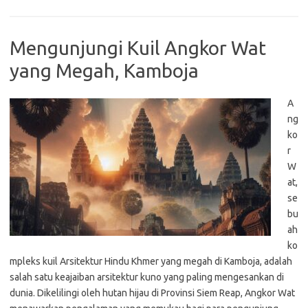
Mengunjungi Kuil Angkor Wat
yang Megah, Kamboja
A
ng
ko
r
W
at,
se
bu
ah
ko
mpleks kuil Arsitektur Hindu Khmer yang megah di Kamboja, adalah
salah satu keajaiban arsitektur kuno yang paling mengesankan di
dunia. Dikelilingi oleh hutan hijau di Provinsi Siem Reap, Angkor Wat