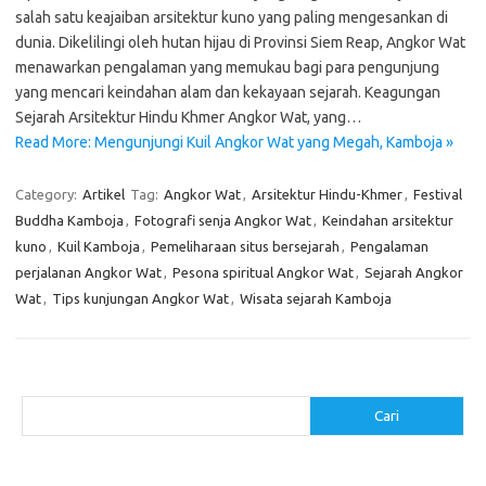
salah satu keajaiban arsitektur kuno yang paling mengesankan di
dunia. Dikelilingi oleh hutan hijau di Provinsi Siem Reap, Angkor Wat
menawarkan pengalaman yang memukau bagi para pengunjung
yang mencari keindahan alam dan kekayaan sejarah. Keagungan
Sejarah Arsitektur Hindu Khmer Angkor Wat, yang…
Read More: Mengunjungi Kuil Angkor Wat yang Megah, Kamboja »
Category:
Artikel
Tag:
Angkor Wat
,
Arsitektur Hindu-Khmer
,
Festival
Buddha Kamboja
,
Fotografi senja Angkor Wat
,
Keindahan arsitektur
kuno
,
Kuil Kamboja
,
Pemeliharaan situs bersejarah
,
Pengalaman
perjalanan Angkor Wat
,
Pesona spiritual Angkor Wat
,
Sejarah Angkor
Wat
,
Tips kunjungan Angkor Wat
,
Wisata sejarah Kamboja
Cari
Cari
Pos-pos Terbaru