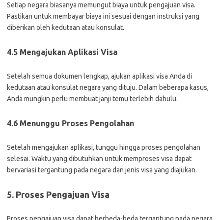
Setiap negara biasanya memungut biaya untuk pengajuan visa.
Pastikan untuk membayar biaya ini sesuai dengan instruksi yang
diberikan oleh kedutaan atau konsulat.
4.5 Mengajukan Aplikasi Visa
Setelah semua dokumen lengkap, ajukan aplikasi visa Anda di
kedutaan atau konsulat negara yang dituju. Dalam beberapa kasus,
Anda mungkin perlu membuat janji temu terlebih dahulu.
4.6 Menunggu Proses Pengolahan
Setelah mengajukan aplikasi, tunggu hingga proses pengolahan
selesai. Waktu yang dibutuhkan untuk memproses visa dapat
bervariasi tergantung pada negara dan jenis visa yang diajukan.
5. Proses Pengajuan Visa
Proses pengajuan visa dapat berbeda-beda tergantung pada negara