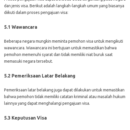
dan jenis visa. Berikut adalah langkah-langkah umum yang biasanya
diikuti dalam proses pengajuan visa:
5.1 Wawancara
Beberapa negara mungkin meminta pemohon visa untuk mengikuti
wawancara. Wawancara ini bertujuan untuk memastikan bahwa
pemohon memenuhi syarat dan tidak memiliki niat buruk saat
memasuki negara tersebut.
5.2 Pemeriksaan Latar Belakang
Pemeriksaan latar belakang juga dapat dilakukan untuk memastikan
bahwa pemohon tidak memiliki catatan kriminal atau masalah hukum
lainnya yang dapat menghalangi pengajuan visa.
5.3 Keputusan Visa