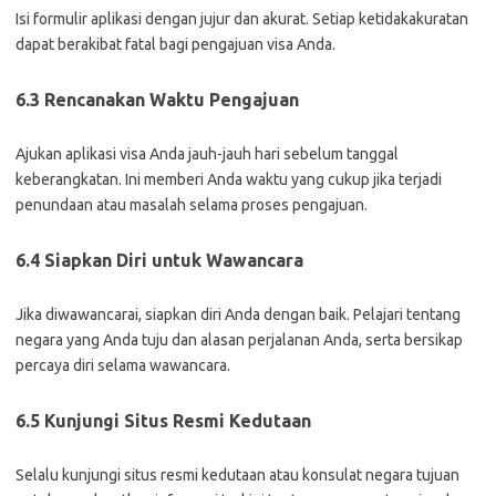
Isi formulir aplikasi dengan jujur dan akurat. Setiap ketidakakuratan
dapat berakibat fatal bagi pengajuan visa Anda.
6.3 Rencanakan Waktu Pengajuan
Ajukan aplikasi visa Anda jauh-jauh hari sebelum tanggal
keberangkatan. Ini memberi Anda waktu yang cukup jika terjadi
penundaan atau masalah selama proses pengajuan.
6.4 Siapkan Diri untuk Wawancara
Jika diwawancarai, siapkan diri Anda dengan baik. Pelajari tentang
negara yang Anda tuju dan alasan perjalanan Anda, serta bersikap
percaya diri selama wawancara.
6.5 Kunjungi Situs Resmi Kedutaan
Selalu kunjungi situs resmi kedutaan atau konsulat negara tujuan