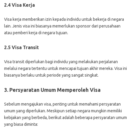
2.4 Visa Kerja
Visa kerja memberikan izin kepada individu untuk bekerja di negara
lain. Jenis visa ini biasanya memerlukan sponsor dari perusahaan
atau pemberi kerja di negara tujuan.
2.5 Visa Transit
Visa transit diperlukan bagi individu yang melakukan perjalanan
melalui negara tertentu untuk mencapai tujuan akhir mereka. Visa ini
biasanya berlaku untuk periode yang sangat singkat.
3. Persyaratan Umum Memperoleh Visa
Sebelum mengajukan visa, penting untuk memahami persyaratan
umum yang diperlukan. Meskipun setiap negara mungkin memiliki
kebijakan yang berbeda, berikut adalah beberapa persyaratan umum
yang biasa diminta: