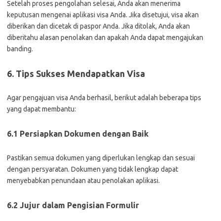
Setelah proses pengolahan selesai, Anda akan menerima
keputusan mengenai aplikasi visa Anda. Jika disetujui, visa akan
diberikan dan dicetak di paspor Anda. Jika ditolak, Anda akan
diberitahu alasan penolakan dan apakah Anda dapat mengajukan
banding.
6. Tips Sukses Mendapatkan Visa
Agar pengajuan visa Anda berhasil, berikut adalah beberapa tips
yang dapat membantu:
6.1 Persiapkan Dokumen dengan Baik
Pastikan semua dokumen yang diperlukan lengkap dan sesuai
dengan persyaratan. Dokumen yang tidak lengkap dapat
menyebabkan penundaan atau penolakan aplikasi.
6.2 Jujur dalam Pengisian Formulir