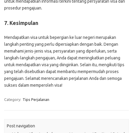
untuk mendapatkan informasi terkini tentang persyaratan visa dan
prosedur pengajuan.
7. Kesimpulan
Mendapatkan visa untuk bepergian ke luar negeri merupakan
langkah penting yang perlu dipersiapkan dengan baik. Dengan
memahami jenis-jenis visa, persyaratan yang diperlukan, serta
langkah-langkah pengajuan, Anda dapat meningkatkan peluang
untuk mendapatkan visa yang diinginkan. Selain itu, mengikuti tips
yang telah disebutkan dapat membantu mempermudah proses
pengajuan. Selamat merencanakan perjalanan Anda dan semoga
sukses dalam memperoleh visa!
Category:
Tips Perjalanan
Post navigation