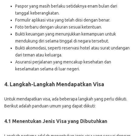
Paspor yang masih berlaku setidaknya enam bulan dari
tanggal keberangkatan.
Formulir aplikasi visa yang telah diisi dengan benar.
Foto terbaru dengan ukuran sesuai ketentuan.
Bukti keuangan yang menunjukkan kemampuan untuk
mendukung diri selama tinggal di negara tersebut.
Bukti akomodasi, seperti reservasi hotel atau surat undangan
dari teman atau keluarga.
Asuransi perjalanan yang mencakup kesehatan dan
keselamatan selama di luar negeri.
4. Langkah-Langkah Mendapatkan Visa
Untuk mendapatkan visa, ada beberapa langkah yang perlu diikuti.
Berikut adalah panduan umum yang dapat diikuti:
4.1 Menentukan Jenis Visa yang Dibutuhkan