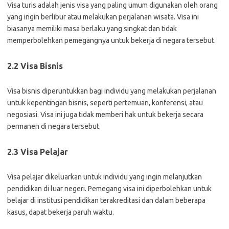
Visa turis adalah jenis visa yang paling umum digunakan oleh orang
yang ingin berlibur atau melakukan perjalanan wisata. Visa ini
biasanya memiliki masa berlaku yang singkat dan tidak
memperbolehkan pemegangnya untuk bekerja di negara tersebut.
2.2 Visa Bisnis
Visa bisnis diperuntukkan bagi individu yang melakukan perjalanan
untuk kepentingan bisnis, seperti pertemuan, konferensi, atau
negosiasi. Visa ini juga tidak memberi hak untuk bekerja secara
permanen di negara tersebut.
2.3 Visa Pelajar
Visa pelajar dikeluarkan untuk individu yang ingin melanjutkan
pendidikan di luar negeri. Pemegang visa ini diperbolehkan untuk
belajar di institusi pendidikan terakreditasi dan dalam beberapa
kasus, dapat bekerja paruh waktu.