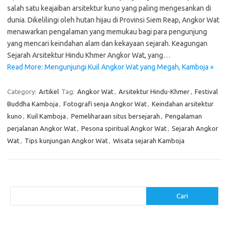
salah satu keajaiban arsitektur kuno yang paling mengesankan di
dunia. Dikelilingi oleh hutan hijau di Provinsi Siem Reap, Angkor Wat
menawarkan pengalaman yang memukau bagi para pengunjung
yang mencari keindahan alam dan kekayaan sejarah. Keagungan
Sejarah Arsitektur Hindu Khmer Angkor Wat, yang…
Read More: Mengunjungi Kuil Angkor Wat yang Megah, Kamboja »
Category:
Artikel
Tag:
Angkor Wat
,
Arsitektur Hindu-Khmer
,
Festival
Buddha Kamboja
,
Fotografi senja Angkor Wat
,
Keindahan arsitektur
kuno
,
Kuil Kamboja
,
Pemeliharaan situs bersejarah
,
Pengalaman
perjalanan Angkor Wat
,
Pesona spiritual Angkor Wat
,
Sejarah Angkor
Wat
,
Tips kunjungan Angkor Wat
,
Wisata sejarah Kamboja
Cari
Cari
Pos-pos Terbaru