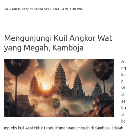
TAG ARCHIVES:
PESONA SPIRITUAL ANGKOR WAT
Mengunjungi Kuil Angkor Wat
yang Megah, Kamboja
A
ng
ko
r
W
at,
se
bu
ah
ko
mpleks kuil Arsitektur Hindu Khmer yang megah di Kamboja, adalah