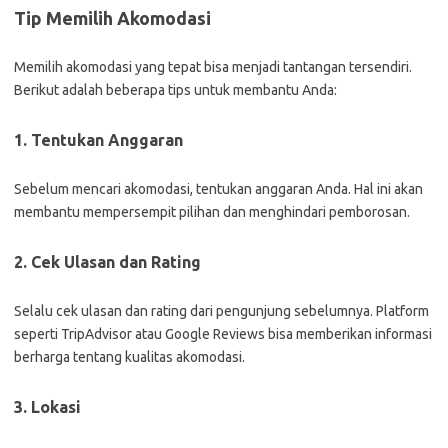
Tip Memilih Akomodasi
Memilih akomodasi yang tepat bisa menjadi tantangan tersendiri.
Berikut adalah beberapa tips untuk membantu Anda:
1. Tentukan Anggaran
Sebelum mencari akomodasi, tentukan anggaran Anda. Hal ini akan
membantu mempersempit pilihan dan menghindari pemborosan.
2. Cek Ulasan dan Rating
Selalu cek ulasan dan rating dari pengunjung sebelumnya. Platform
seperti TripAdvisor atau Google Reviews bisa memberikan informasi
berharga tentang kualitas akomodasi.
3. Lokasi