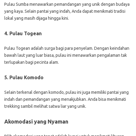
Pulau Sumba menawarkan pemandangan yang unik dengan budaya
yang kaya. Selain pantai yang indah, Anda dapat menikmati tradisi
lokal yang masih dijaga hingga kini.
4. Pulau Togean
Pulau Togean adalah surga bagi para penyelam. Dengan keindahan
bawah laut yang luar biasa, pulau ini menawarkan pengalaman tak
terlupakan bagi pecinta alam.
5. Pulau Komodo
Selain terkenal dengan komodo, pulau ini juga memiliki pantai yang
indah dan pemandangan yang menakjubkan. Anda bisa menikmati
trekking sambil melihat satwa liar yang unik.
Akomodasi yang Nyaman