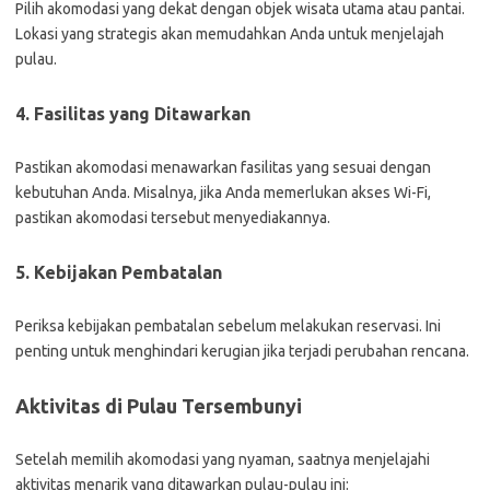
Pilih akomodasi yang dekat dengan objek wisata utama atau pantai.
Lokasi yang strategis akan memudahkan Anda untuk menjelajah
pulau.
4. Fasilitas yang Ditawarkan
Pastikan akomodasi menawarkan fasilitas yang sesuai dengan
kebutuhan Anda. Misalnya, jika Anda memerlukan akses Wi-Fi,
pastikan akomodasi tersebut menyediakannya.
5. Kebijakan Pembatalan
Periksa kebijakan pembatalan sebelum melakukan reservasi. Ini
penting untuk menghindari kerugian jika terjadi perubahan rencana.
Aktivitas di Pulau Tersembunyi
Setelah memilih akomodasi yang nyaman, saatnya menjelajahi
aktivitas menarik yang ditawarkan pulau-pulau ini: