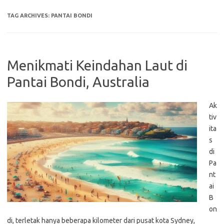
TAG ARCHIVES:
PANTAI BONDI
Menikmati Keindahan Laut di
Pantai Bondi, Australia
Ak
tiv
ita
s
di
Pa
nt
ai
B
on
di, terletak hanya beberapa kilometer dari pusat kota Sydney,