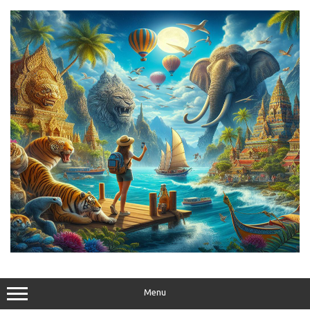
Skip
to
content
Menu