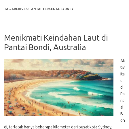
TAG ARCHIVES:
PANTAI TERKENAL SYDNEY
Menikmati Keindahan Laut di
Pantai Bondi, Australia
Ak
tiv
ita
s
di
Pa
nt
ai
B
on
di, terletak hanya beberapa kilometer dari pusat kota Sydney,