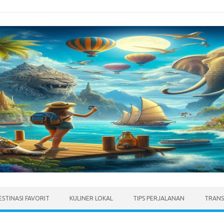
ESTINASI FAVORIT
KULINER LOKAL
TIPS PERJALANAN
TRANS