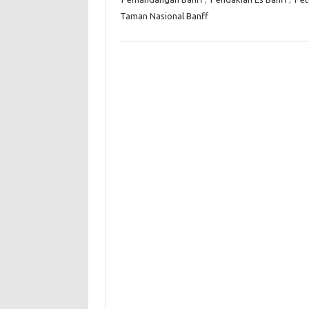
Taman Nasional Banff