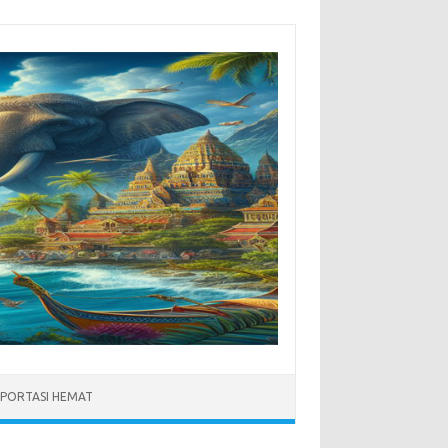
PORTASI HEMAT