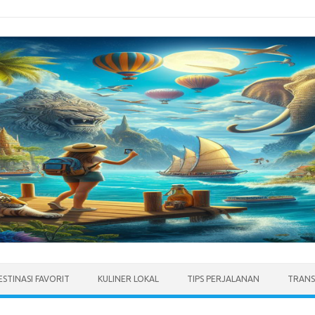
ESTINASI FAVORIT
KULINER LOKAL
TIPS PERJALANAN
TRANS