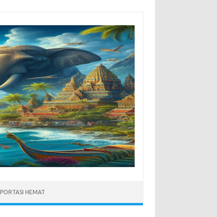
PORTASI HEMAT