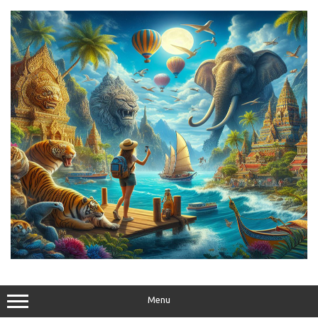
Skip
to
content
Menu