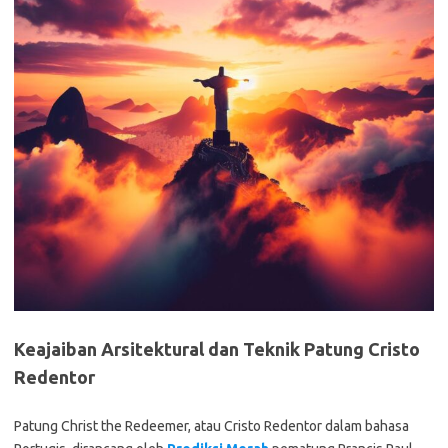
Keajaiban Arsitektural dan Teknik Patung Cristo
Redentor
Patung Christ the Redeemer, atau Cristo Redentor dalam bahasa