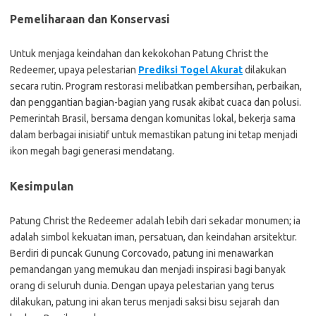
Pemeliharaan dan Konservasi
Untuk menjaga keindahan dan kekokohan Patung Christ the
Redeemer, upaya pelestarian
Prediksi Togel Akurat
dilakukan
secara rutin. Program restorasi melibatkan pembersihan, perbaikan,
dan penggantian bagian-bagian yang rusak akibat cuaca dan polusi.
Pemerintah Brasil, bersama dengan komunitas lokal, bekerja sama
dalam berbagai inisiatif untuk memastikan patung ini tetap menjadi
ikon megah bagi generasi mendatang.
Kesimpulan
Patung Christ the Redeemer adalah lebih dari sekadar monumen; ia
adalah simbol kekuatan iman, persatuan, dan keindahan arsitektur.
Berdiri di puncak Gunung Corcovado, patung ini menawarkan
pemandangan yang memukau dan menjadi inspirasi bagi banyak
orang di seluruh dunia. Dengan upaya pelestarian yang terus
dilakukan, patung ini akan terus menjadi saksi bisu sejarah dan