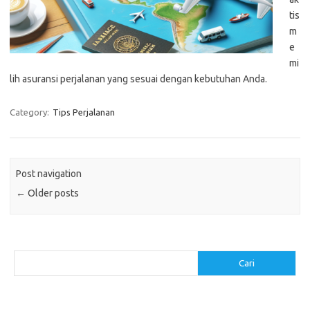
tis
m
e
mi
lih asuransi perjalanan yang sesuai dengan kebutuhan Anda.
Category:
Tips Perjalanan
Post navigation
←
Older posts
Cari
Cari
Pos-pos Terbaru