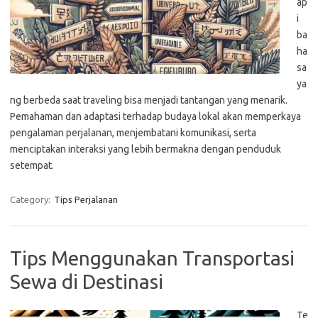
ap
i
ba
ha
sa
ya
ng berbeda saat traveling bisa menjadi tantangan yang menarik.
Pemahaman dan adaptasi terhadap budaya lokal akan memperkaya
pengalaman perjalanan, menjembatani komunikasi, serta
menciptakan interaksi yang lebih bermakna dengan penduduk
setempat.
Category:
Tips Perjalanan
Tips Menggunakan Transportasi
Sewa di Destinasi
Te