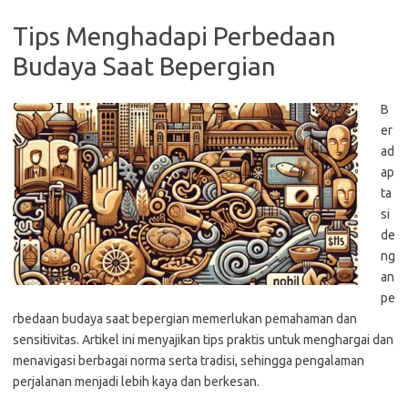
Tips Menghadapi Perbedaan
Budaya Saat Bepergian
B
er
ad
ap
ta
si
de
ng
an
pe
rbedaan budaya saat bepergian memerlukan pemahaman dan
sensitivitas. Artikel ini menyajikan tips praktis untuk menghargai dan
menavigasi berbagai norma serta tradisi, sehingga pengalaman
perjalanan menjadi lebih kaya dan berkesan.