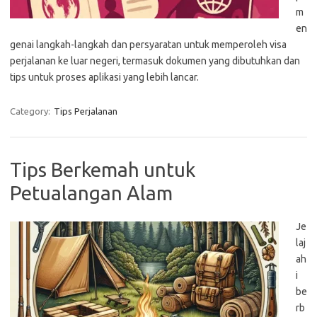
m
en
genai langkah-langkah dan persyaratan untuk memperoleh visa
perjalanan ke luar negeri, termasuk dokumen yang dibutuhkan dan
tips untuk proses aplikasi yang lebih lancar.
Category:
Tips Perjalanan
Tips Berkemah untuk
Petualangan Alam
Je
laj
ah
i
be
rb