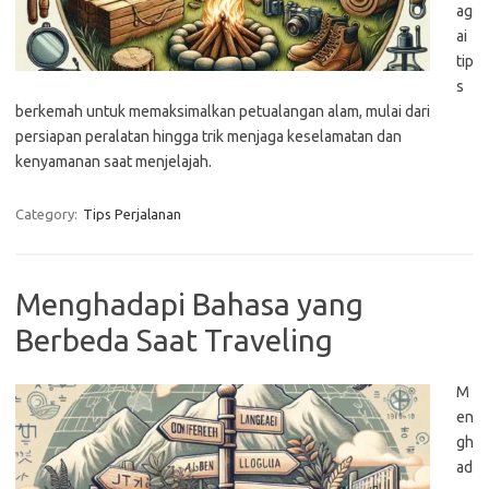
ag
ai
tip
s
berkemah untuk memaksimalkan petualangan alam, mulai dari
persiapan peralatan hingga trik menjaga keselamatan dan
kenyamanan saat menjelajah.
Category:
Tips Perjalanan
Menghadapi Bahasa yang
Berbeda Saat Traveling
M
en
gh
ad