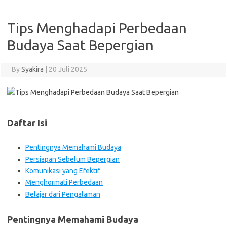
Tips Menghadapi Perbedaan
Budaya Saat Bepergian
By
Syakira
|
20 Juli 2025
Daftar Isi
Pentingnya Memahami Budaya
Persiapan Sebelum Bepergian
Komunikasi yang Efektif
Menghormati Perbedaan
Belajar dari Pengalaman
Pentingnya Memahami Budaya