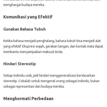
menghargai budaya mereka.
Komunikasi yang Efektif
Gunakan Bahasa Tubuh
Ketika bahasa menjadi penghalang, bahasa tubuh bisa menjadi alat
yang efektif. Ekspresi wajah, gerakan tangan, dan kontak mata dapat
membantu menyampaikan maksud Anda.
Hindari Stereotip
Setiap individu unik, jadi hindari menggeneralisasi berdasarkan
stereotip. Cobalah untuk mengenal orang sebagai individu, bukan
sebagai representasi dari budaya mereka.
Menghormati Perbedaan