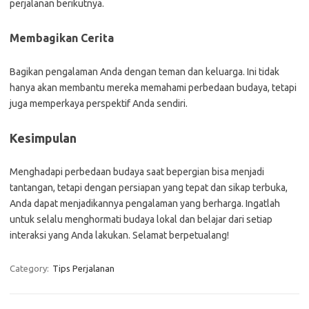
perjalanan berikutnya.
Membagikan Cerita
Bagikan pengalaman Anda dengan teman dan keluarga. Ini tidak
hanya akan membantu mereka memahami perbedaan budaya, tetapi
juga memperkaya perspektif Anda sendiri.
Kesimpulan
Menghadapi perbedaan budaya saat bepergian bisa menjadi
tantangan, tetapi dengan persiapan yang tepat dan sikap terbuka,
Anda dapat menjadikannya pengalaman yang berharga. Ingatlah
untuk selalu menghormati budaya lokal dan belajar dari setiap
interaksi yang Anda lakukan. Selamat berpetualang!
Category:
Tips Perjalanan