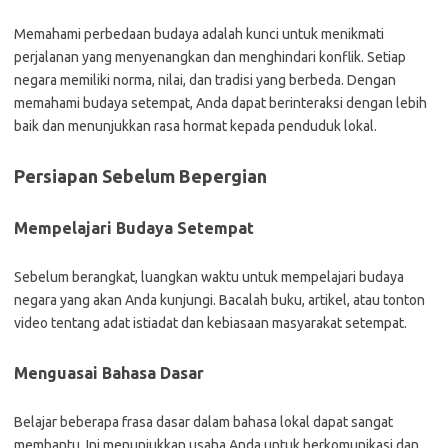
Memahami perbedaan budaya adalah kunci untuk menikmati
perjalanan yang menyenangkan dan menghindari konflik. Setiap
negara memiliki norma, nilai, dan tradisi yang berbeda. Dengan
memahami budaya setempat, Anda dapat berinteraksi dengan lebih
baik dan menunjukkan rasa hormat kepada penduduk lokal.
Persiapan Sebelum Bepergian
Mempelajari Budaya Setempat
Sebelum berangkat, luangkan waktu untuk mempelajari budaya
negara yang akan Anda kunjungi. Bacalah buku, artikel, atau tonton
video tentang adat istiadat dan kebiasaan masyarakat setempat.
Menguasai Bahasa Dasar
Belajar beberapa frasa dasar dalam bahasa lokal dapat sangat
membantu. Ini menunjukkan usaha Anda untuk berkomunikasi dan