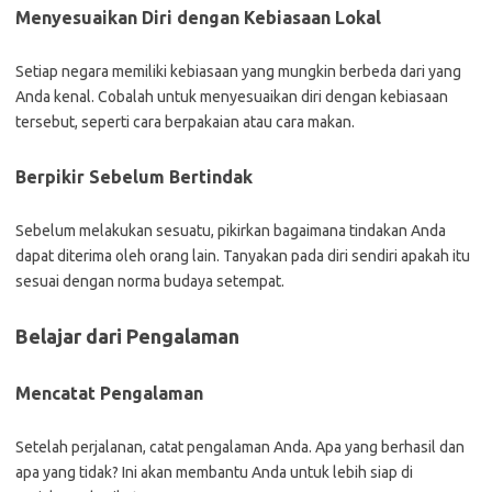
Menyesuaikan Diri dengan Kebiasaan Lokal
Setiap negara memiliki kebiasaan yang mungkin berbeda dari yang
Anda kenal. Cobalah untuk menyesuaikan diri dengan kebiasaan
tersebut, seperti cara berpakaian atau cara makan.
Berpikir Sebelum Bertindak
Sebelum melakukan sesuatu, pikirkan bagaimana tindakan Anda
dapat diterima oleh orang lain. Tanyakan pada diri sendiri apakah itu
sesuai dengan norma budaya setempat.
Belajar dari Pengalaman
Mencatat Pengalaman
Setelah perjalanan, catat pengalaman Anda. Apa yang berhasil dan
apa yang tidak? Ini akan membantu Anda untuk lebih siap di