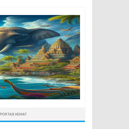
PORTASI HEMAT