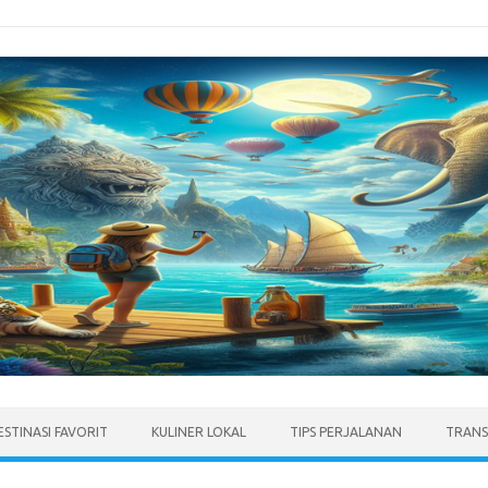
ESTINASI FAVORIT
KULINER LOKAL
TIPS PERJALANAN
TRANS