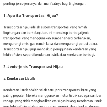
penting, jenis-jenisnya, dan manfaatnya bagi lingkungan.
1. Apa itu Transportasi Hijau?
Transportasi hijau adalah sistem transportasi yang ramah
lingkungan dan berkelanjutan. Ini mencakup berbagai jenis
transportasi yang menggunakan sumber energi terbarukan,
mengurangi emisi gas rumah kaca, dan mengurangi polusi udara.
Transportasi hijau juga mencakup penggunaan kendaraan yang
lebih efisien, seperti kendaraan listrik atau kendaraan berbagi.
2. Jenis-jenis Transportasi Hijau
a. Kendaraan Listrik
Kendaraan listrik adalah salah satu jenis transportasi hijau yang
paling populer. Mereka menggunakan motor listrik sebagai sumber
tenaga, yang tidak menghasilkan emisi gas buang. Kendaraan listrik
juga lebih efisien dalam penggunaan energi dibandingkan dengan