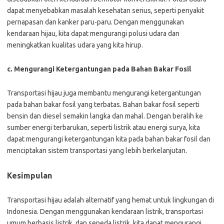
dapat menyebabkan masalah kesehatan serius, seperti penyakit
pernapasan dan kanker paru-paru. Dengan menggunakan
kendaraan hijau, kita dapat mengurangi polusi udara dan
meningkatkan kualitas udara yang kita hirup.
c. Mengurangi Ketergantungan pada Bahan Bakar Fosil
Transportasi hijau juga membantu mengurangi ketergantungan
pada bahan bakar fosil yang terbatas. Bahan bakar fosil seperti
bensin dan diesel semakin langka dan mahal. Dengan beralih ke
sumber energi terbarukan, seperti listrik atau energi surya, kita
dapat mengurangi ketergantungan kita pada bahan bakar fosil dan
menciptakan sistem transportasi yang lebih berkelanjutan.
Kesimpulan
Transportasi hijau adalah alternatif yang hemat untuk lingkungan di
Indonesia. Dengan menggunakan kendaraan listrik, transportasi
umum berbasis listrik, dan sepeda listrik, kita dapat mengurangi