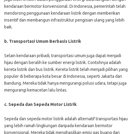
kendaraan bermotor konvensional. Di Indonesia, pemerintah telah
mendorong penggunaan kendaraan listrik dengan memberikan
insentif dan membangun infrastruktur pengisian ulang yang lebih
baik.
b. Transportasi Umum Berbasis Listrik
Selain kendaraan pribadi, transportasi umum juga dapat menjadi
hijau dengan beralih ke sumber energi listrik. Contohnya adalah
kereta listrik dan bus listrik. Kereta listrik telah menjadi pilihan yang
populer di beberapa kota besar di Indonesia, seperti Jakarta dan
Bandung. Mereka tidak hanya mengurangi polusi udara, tetapi juga
mengurangi kemacetan lalu lintas.
c. Sepeda dan Sepeda Motor Listrik
Sepeda dan sepeda motor listrik adalah alternatif transportasi hijau
yang lebih ramah lingkungan daripada kendaraan bermotor
konvensional. Mereka tidak menghasilkan emisi gas buang dan