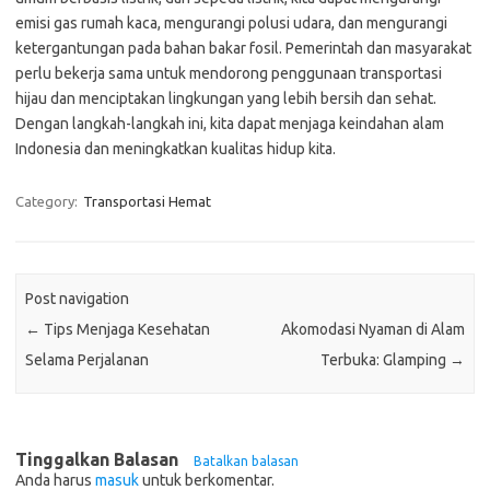
emisi gas rumah kaca, mengurangi polusi udara, dan mengurangi
ketergantungan pada bahan bakar fosil. Pemerintah dan masyarakat
perlu bekerja sama untuk mendorong penggunaan transportasi
hijau dan menciptakan lingkungan yang lebih bersih dan sehat.
Dengan langkah-langkah ini, kita dapat menjaga keindahan alam
Indonesia dan meningkatkan kualitas hidup kita.
Category:
Transportasi Hemat
Post navigation
←
Tips Menjaga Kesehatan
Akomodasi Nyaman di Alam
Selama Perjalanan
Terbuka: Glamping
→
Tinggalkan Balasan
Batalkan balasan
Anda harus
masuk
untuk berkomentar.