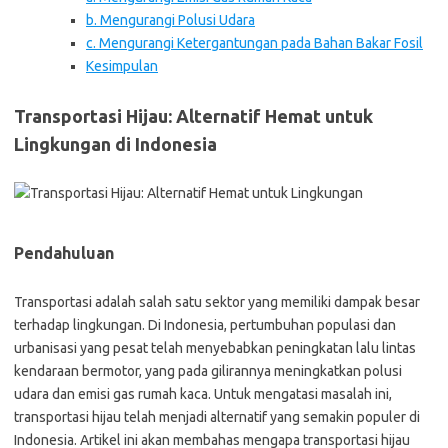
b. Mengurangi Polusi Udara
c. Mengurangi Ketergantungan pada Bahan Bakar Fosil
Kesimpulan
Transportasi Hijau: Alternatif Hemat untuk
Lingkungan di Indonesia
Pendahuluan
Transportasi adalah salah satu sektor yang memiliki dampak besar
terhadap lingkungan. Di Indonesia, pertumbuhan populasi dan
urbanisasi yang pesat telah menyebabkan peningkatan lalu lintas
kendaraan bermotor, yang pada gilirannya meningkatkan polusi
udara dan emisi gas rumah kaca. Untuk mengatasi masalah ini,
transportasi hijau telah menjadi alternatif yang semakin populer di
Indonesia. Artikel ini akan membahas mengapa transportasi hijau