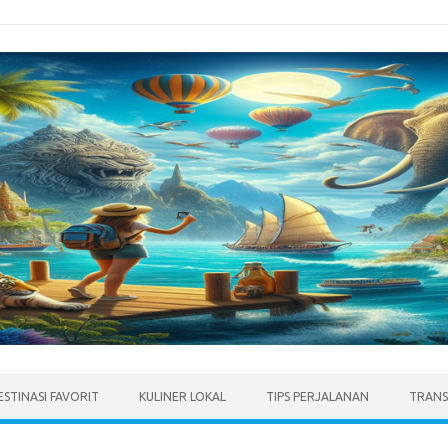
ESTINASI FAVORIT
KULINER LOKAL
TIPS PERJALANAN
TRANS