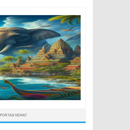
PORTASI HEMAT