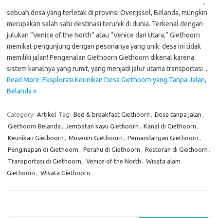
,
sebuah desa yang terletak di provinsi Overijssel, Belanda, mungkin
merupakan salah satu destinasi terunik di dunia. Terkenal dengan
julukan “Venice of the North” atau “Venice dari Utara,” Giethoorn
memikat pengunjung dengan pesonanya yang unik: desa ini tidak
memiliki jalan! Pengenalan Giethoorn Giethoorn dikenal karena
sistem kanalnya yang rumit, yang menjadi jalur utama transportasi…
Read More: Eksplorasi Keunikan Desa Giethoorn yang Tanpa Jalan,
Belanda »
Category:
Artikel
Tag:
Bed & breakfast Giethoorn
,
Desa tanpa jalan
,
Giethoorn Belanda
,
Jembatan kayu Giethoorn
,
Kanal di Giethoorn
,
Keunikan Giethoorn
,
Museum Giethoorn
,
Pemandangan Giethoorn
,
Penginapan di Giethoorn
,
Perahu di Giethoorn
,
Restoran di Giethoorn
,
Transportasi di Giethoorn
,
Venice of the North
,
Wisata alam
Giethoorn
,
Wisata Giethoorn
Cari