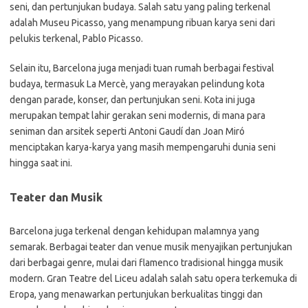
seni, dan pertunjukan budaya. Salah satu yang paling terkenal
adalah Museu Picasso, yang menampung ribuan karya seni dari
pelukis terkenal, Pablo Picasso.
Selain itu, Barcelona juga menjadi tuan rumah berbagai festival
budaya, termasuk La Mercè, yang merayakan pelindung kota
dengan parade, konser, dan pertunjukan seni. Kota ini juga
merupakan tempat lahir gerakan seni modernis, di mana para
seniman dan arsitek seperti Antoni Gaudí dan Joan Miró
menciptakan karya-karya yang masih mempengaruhi dunia seni
hingga saat ini.
Teater dan Musik
Barcelona juga terkenal dengan kehidupan malamnya yang
semarak. Berbagai teater dan venue musik menyajikan pertunjukan
dari berbagai genre, mulai dari flamenco tradisional hingga musik
modern. Gran Teatre del Liceu adalah salah satu opera terkemuka di
Eropa, yang menawarkan pertunjukan berkualitas tinggi dan