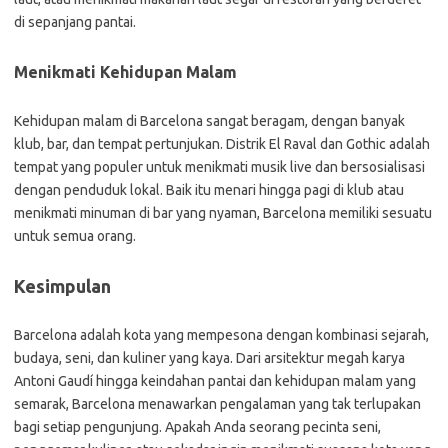
di sepanjang pantai.
Menikmati Kehidupan Malam
Kehidupan malam di Barcelona sangat beragam, dengan banyak
klub, bar, dan tempat pertunjukan. Distrik El Raval dan Gothic adalah
tempat yang populer untuk menikmati musik live dan bersosialisasi
dengan penduduk lokal. Baik itu menari hingga pagi di klub atau
menikmati minuman di bar yang nyaman, Barcelona memiliki sesuatu
untuk semua orang.
Kesimpulan
Barcelona adalah kota yang mempesona dengan kombinasi sejarah,
budaya, seni, dan kuliner yang kaya. Dari arsitektur megah karya
Antoni Gaudí hingga keindahan pantai dan kehidupan malam yang
semarak, Barcelona menawarkan pengalaman yang tak terlupakan
bagi setiap pengunjung. Apakah Anda seorang pecinta seni,