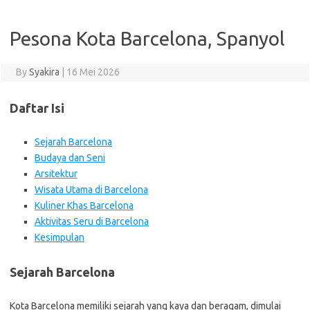
Pesona Kota Barcelona, Spanyol
By
Syakira
|
16 Mei 2026
Daftar Isi
Sejarah Barcelona
Budaya dan Seni
Arsitektur
Wisata Utama di Barcelona
Kuliner Khas Barcelona
Aktivitas Seru di Barcelona
Kesimpulan
Sejarah Barcelona
Kota Barcelona memiliki sejarah yang kaya dan beragam, dimulai