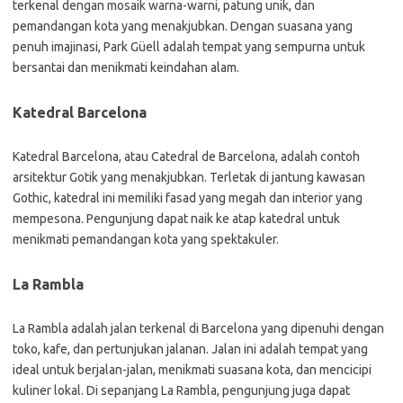
terkenal dengan mosaik warna-warni, patung unik, dan
pemandangan kota yang menakjubkan. Dengan suasana yang
penuh imajinasi, Park Güell adalah tempat yang sempurna untuk
bersantai dan menikmati keindahan alam.
Katedral Barcelona
Katedral Barcelona, atau Catedral de Barcelona, adalah contoh
arsitektur Gotik yang menakjubkan. Terletak di jantung kawasan
Gothic, katedral ini memiliki fasad yang megah dan interior yang
mempesona. Pengunjung dapat naik ke atap katedral untuk
menikmati pemandangan kota yang spektakuler.
La Rambla
La Rambla adalah jalan terkenal di Barcelona yang dipenuhi dengan
toko, kafe, dan pertunjukan jalanan. Jalan ini adalah tempat yang
ideal untuk berjalan-jalan, menikmati suasana kota, dan mencicipi
kuliner lokal. Di sepanjang La Rambla, pengunjung juga dapat