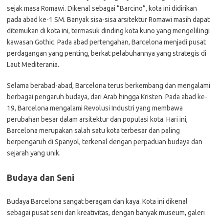
sejak masa Romawi. Dikenal sebagai “Barcino”, kota ini didirikan
pada abad ke-1 SM. Banyak sisa-sisa arsitektur Romawi masih dapat
ditemukan di kota ini, termasuk dinding kota kuno yang mengelilingi
kawasan Gothic. Pada abad pertengahan, Barcelona menjadi pusat
perdagangan yang penting, berkat pelabuhannya yang strategis di
Laut Mediterania.
Selama berabad-abad, Barcelona terus berkembang dan mengalami
berbagai pengaruh budaya, dari Arab hingga Kristen. Pada abad ke-
19, Barcelona mengalami Revolusi Industri yang membawa
perubahan besar dalam arsitektur dan populasi kota. Hari ini,
Barcelona merupakan salah satu kota terbesar dan paling
berpengaruh di Spanyol, terkenal dengan perpaduan budaya dan
sejarah yang unik.
Budaya dan Seni
Budaya Barcelona sangat beragam dan kaya. Kota ini dikenal
sebagai pusat seni dan kreativitas, dengan banyak museum, galeri