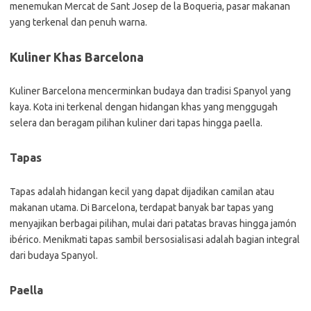
menemukan Mercat de Sant Josep de la Boqueria, pasar makanan
yang terkenal dan penuh warna.
Kuliner Khas Barcelona
Kuliner Barcelona mencerminkan budaya dan tradisi Spanyol yang
kaya. Kota ini terkenal dengan hidangan khas yang menggugah
selera dan beragam pilihan kuliner dari tapas hingga paella.
Tapas
Tapas adalah hidangan kecil yang dapat dijadikan camilan atau
makanan utama. Di Barcelona, terdapat banyak bar tapas yang
menyajikan berbagai pilihan, mulai dari patatas bravas hingga jamón
ibérico. Menikmati tapas sambil bersosialisasi adalah bagian integral
dari budaya Spanyol.
Paella