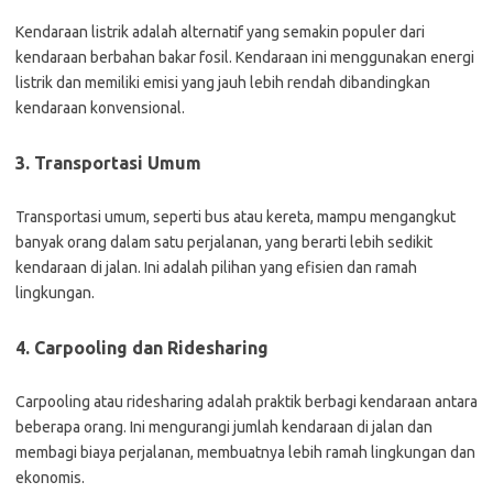
Kendaraan listrik adalah alternatif yang semakin populer dari
kendaraan berbahan bakar fosil. Kendaraan ini menggunakan energi
listrik dan memiliki emisi yang jauh lebih rendah dibandingkan
kendaraan konvensional.
3. Transportasi Umum
Transportasi umum, seperti bus atau kereta, mampu mengangkut
banyak orang dalam satu perjalanan, yang berarti lebih sedikit
kendaraan di jalan. Ini adalah pilihan yang efisien dan ramah
lingkungan.
4. Carpooling dan Ridesharing
Carpooling atau ridesharing adalah praktik berbagi kendaraan antara
beberapa orang. Ini mengurangi jumlah kendaraan di jalan dan
membagi biaya perjalanan, membuatnya lebih ramah lingkungan dan
ekonomis.