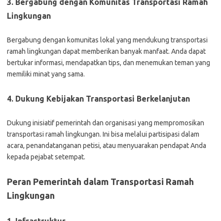
3. Bergabung dengan Komunitas Transportasi Ramah
Lingkungan
Bergabung dengan komunitas lokal yang mendukung transportasi
ramah lingkungan dapat memberikan banyak manfaat. Anda dapat
bertukar informasi, mendapatkan tips, dan menemukan teman yang
memiliki minat yang sama.
4. Dukung Kebijakan Transportasi Berkelanjutan
Dukung inisiatif pemerintah dan organisasi yang mempromosikan
transportasi ramah lingkungan. Ini bisa melalui partisipasi dalam
acara, penandatanganan petisi, atau menyuarakan pendapat Anda
kepada pejabat setempat.
Peran Pemerintah dalam Transportasi Ramah
Lingkungan