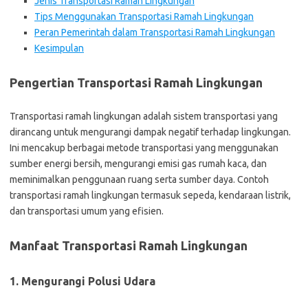
Jenis Transportasi Ramah Lingkungan
Tips Menggunakan Transportasi Ramah Lingkungan
Peran Pemerintah dalam Transportasi Ramah Lingkungan
Kesimpulan
Pengertian Transportasi Ramah Lingkungan
Transportasi ramah lingkungan adalah sistem transportasi yang
dirancang untuk mengurangi dampak negatif terhadap lingkungan.
Ini mencakup berbagai metode transportasi yang menggunakan
sumber energi bersih, mengurangi emisi gas rumah kaca, dan
meminimalkan penggunaan ruang serta sumber daya. Contoh
transportasi ramah lingkungan termasuk sepeda, kendaraan listrik,
dan transportasi umum yang efisien.
Manfaat Transportasi Ramah Lingkungan
1. Mengurangi Polusi Udara