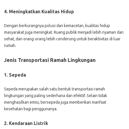
4. Meningkatkan Kualitas Hidup
Dengan berkurangnya polusi dan kemacetan, kualitas hidup
masyarakat juga meningkat. Ruang publik menjadi lebih nyaman dan
sehat, dan orang-orang lebih cenderung untuk beraktivitas di luar
rumah.
Jenis Transportasi Ramah Lingkungan
1. Sepeda
Sepeda merupakan salah satu bentuk transportasi ramah
lingkungan yang paling sederhana dan efektif. Selain tidak
menghasilkan emisi, bersepeda juga memberikan manfaat
kesehatan bagi penggunanya.
2. Kendaraan Listrik