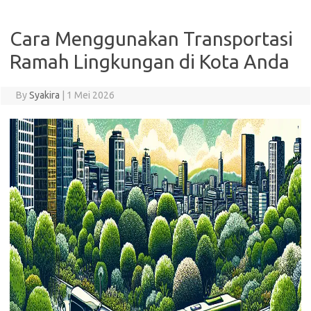
Cara Menggunakan Transportasi
Ramah Lingkungan di Kota Anda
By
Syakira
|
1 Mei 2026