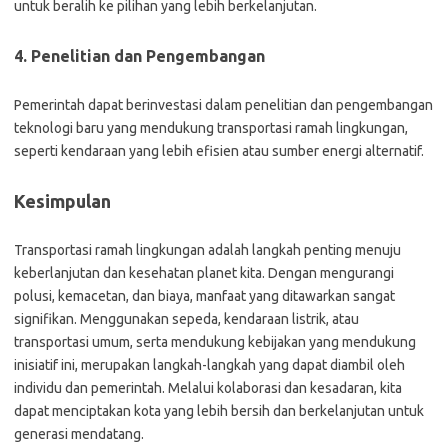
untuk beralih ke pilihan yang lebih berkelanjutan.
4. Penelitian dan Pengembangan
Pemerintah dapat berinvestasi dalam penelitian dan pengembangan
teknologi baru yang mendukung transportasi ramah lingkungan,
seperti kendaraan yang lebih efisien atau sumber energi alternatif.
Kesimpulan
Transportasi ramah lingkungan adalah langkah penting menuju
keberlanjutan dan kesehatan planet kita. Dengan mengurangi
polusi, kemacetan, dan biaya, manfaat yang ditawarkan sangat
signifikan. Menggunakan sepeda, kendaraan listrik, atau
transportasi umum, serta mendukung kebijakan yang mendukung
inisiatif ini, merupakan langkah-langkah yang dapat diambil oleh
individu dan pemerintah. Melalui kolaborasi dan kesadaran, kita
dapat menciptakan kota yang lebih bersih dan berkelanjutan untuk
generasi mendatang.