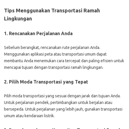
Tips Menggunakan Transportasi Ramah
Lingkungan
1. Rencanakan Perjalanan Anda
Sebelum berangkat, rencanakan rute perjalanan Anda.
Menggunakan aplikasi peta atau transportasi umum dapat
membantu Anda menemukan cara tercepat dan paling efisien untuk
mencapai tujuan dengan transportasi ramah lingkungan.
2. Pilih Moda Transportasi yang Tepat
Pilih moda transportasi yang sesuai dengan jarak dan tujuan Anda.
Untuk perjalanan pendek, pertimbangkan untuk berjalan atau
bersepeda. Untuk perjalanan yang lebih jauh, gunakan transportasi
umum atau kendaraan listrik.