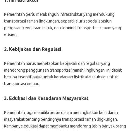
1. Infrastruktur
Pemerintah perlu membangun infrastruktur yang mendukung
transportasi ramah lingkungan, seperti jalur sepeda, stasiun
pengisian kendaraan listrik, dan terminal transportasi umum yang
efisien.
2. Kebijakan dan Regulasi
Pemerintah harus menetapkan kebijakan dan regulasi yang
mendorong penggunaan transportasi ramah lingkungan. Ini dapat
berupa insentif pajak untuk kendaraan listrik atau subsidi untuk
transportasi umum.
3. Edukasi dan Kesadaran Masyarakat
Pemerintah juga memiliki peran dalam meningkatkan kesadaran
masyarakat tentang pentingnya transportasi ramah lingkungan.
Kampanye edukasi dapat membantu mendorong lebih banyak orang