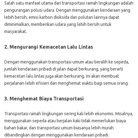
Salah satu manfaat utama dari transportasi ramah lingkungan adalah
pengurangan polusi udara. Dengan menggunakan kendaraan yang
lebih bersih, emisi karbon dioksida dan polutan lainnya dapat
diminimalkan, memberikan udara yang lebih bersih untuk
masyarakat.
2. Mengurangi Kemacetan Lalu Lintas
Dengan menggunakan transportasi umum atau beralih ke sepeda,
jumlah kendaraan pribadi di jalan dapat berkurang, yang berarti
kemacetan lalu lintas juga akan berkurang. Ini akan membuat
perjalanan lebih efisien dan menghemat waktu bagi semua orang.
3. Menghemat Biaya Transportasi
Transportasi ramah lingkungan sering kali lebih ekonomis. Misalnya,
menggunakan sepeda atau berjalan kaki tidak memerlukan biaya
bahan bakar, dan transportasi umum biasanya lebih murah
dibandingkan dengan menggunakan kendaraan pribadi.