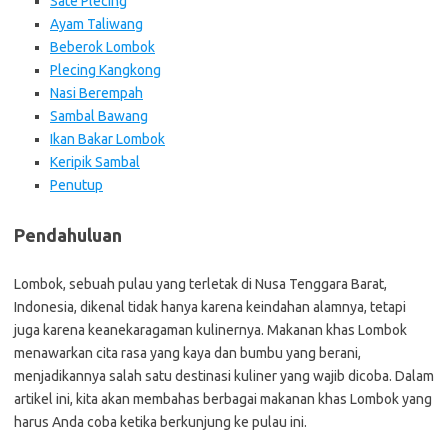
Sate Plecing
Ayam Taliwang
Beberok Lombok
Plecing Kangkong
Nasi Berempah
Sambal Bawang
Ikan Bakar Lombok
Keripik Sambal
Penutup
Pendahuluan
Lombok, sebuah pulau yang terletak di Nusa Tenggara Barat,
Indonesia, dikenal tidak hanya karena keindahan alamnya, tetapi
juga karena keanekaragaman kulinernya. Makanan khas Lombok
menawarkan cita rasa yang kaya dan bumbu yang berani,
menjadikannya salah satu destinasi kuliner yang wajib dicoba. Dalam
artikel ini, kita akan membahas berbagai makanan khas Lombok yang
harus Anda coba ketika berkunjung ke pulau ini.