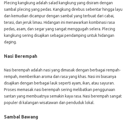
Plecing kangkung adalah salad kangkung yang disiram dengan
sambal plecing yang pedas. Kangkung direbus sebentar hingga layu
dan kemudian dicampur dengan sambal yang terbuat dari cabai,
terasi, dan jeruk limau. Hidangan ini menawarkan kombinasi rasa
pedas, asam, dan segar yang sangat menggugah selera. Plecing
kangkung sering disajikan sebagai pendamping untuk hidangan
daging.
Nasi Berempah
Nasi berempah adalah nasi yang dimasak dengan berbagai rempah-
rempah, memberikan aroma dan rasa yang khas. Nasi ini biasanya
disajikan dengan berbagai lauk seperti ayam, ikan, atau sayuran.
Proses memasak nasi berempah sering melibatkan penggunaan
santan yang membuatnya semakin kaya rasa. Nasi berempah sangat
populer di kalangan wisatawan dan penduduk lokal.
Sambal Bawang