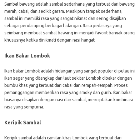
Sambal bawang adalah sambal sederhana yang terbuat dari bawang
merah, cabai, dan sedikit garam. Meskipun tampak sederhana,
sambal ini memiliki rasa yang sangat nikmat dan sering disajikan
sebagai pendamping berbagai hidangan. Rasa pedasnya yang
seimbang membuat sambal bawang ini menjadi favorit banyak orang,
khususnya ketika dinikmati dengan nasi hangat.
Ikan Bakar Lombok
Ikan bakar Lombok adalah hidangan yang sangat populer di pulau ini.
Ikan segar yang ditangkap dari laut sekitar Lombok dibakar dengan
bumbu khas yang terbuat dari cabai dan rempah-rempah. Proses
pemanggangan memberikan rasa yang smoky dan gurih. Ikan bakar
biasanya disajikan dengan nasi dan sambal, menciptakan kombinasi
rasa yang sempurna.
Keripik Sambal
Keripik sambal adalah camilan khas Lombok yang terbuat dari