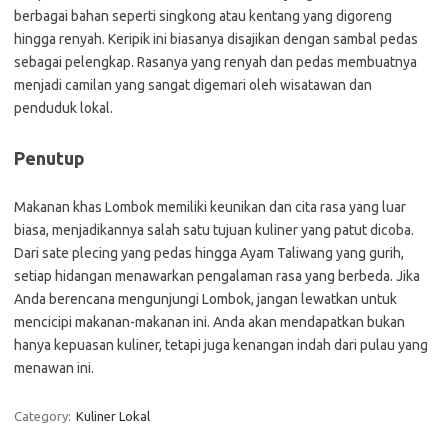
berbagai bahan seperti singkong atau kentang yang digoreng
hingga renyah. Keripik ini biasanya disajikan dengan sambal pedas
sebagai pelengkap. Rasanya yang renyah dan pedas membuatnya
menjadi camilan yang sangat digemari oleh wisatawan dan
penduduk lokal.
Penutup
Makanan khas Lombok memiliki keunikan dan cita rasa yang luar
biasa, menjadikannya salah satu tujuan kuliner yang patut dicoba.
Dari sate plecing yang pedas hingga Ayam Taliwang yang gurih,
setiap hidangan menawarkan pengalaman rasa yang berbeda. Jika
Anda berencana mengunjungi Lombok, jangan lewatkan untuk
mencicipi makanan-makanan ini. Anda akan mendapatkan bukan
hanya kepuasan kuliner, tetapi juga kenangan indah dari pulau yang
menawan ini.
Category:
Kuliner Lokal