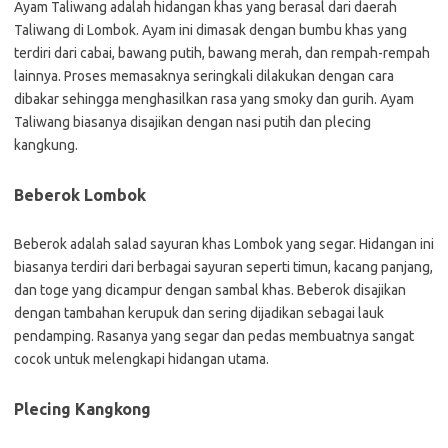
Ayam Taliwang adalah hidangan khas yang berasal dari daerah
Taliwang di Lombok. Ayam ini dimasak dengan bumbu khas yang
terdiri dari cabai, bawang putih, bawang merah, dan rempah-rempah
lainnya. Proses memasaknya seringkali dilakukan dengan cara
dibakar sehingga menghasilkan rasa yang smoky dan gurih. Ayam
Taliwang biasanya disajikan dengan nasi putih dan plecing
kangkung.
Beberok Lombok
Beberok adalah salad sayuran khas Lombok yang segar. Hidangan ini
biasanya terdiri dari berbagai sayuran seperti timun, kacang panjang,
dan toge yang dicampur dengan sambal khas. Beberok disajikan
dengan tambahan kerupuk dan sering dijadikan sebagai lauk
pendamping. Rasanya yang segar dan pedas membuatnya sangat
cocok untuk melengkapi hidangan utama.
Plecing Kangkong