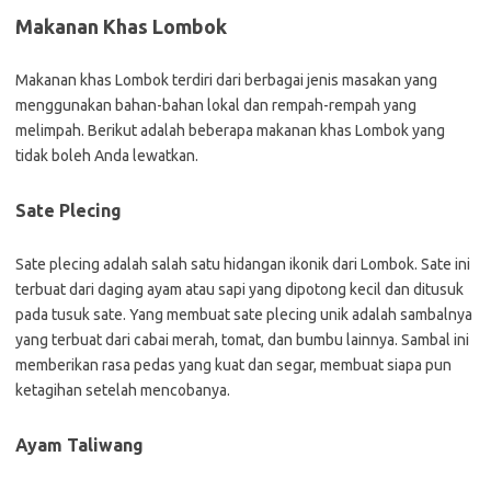
Makanan Khas Lombok
Makanan khas Lombok terdiri dari berbagai jenis masakan yang
menggunakan bahan-bahan lokal dan rempah-rempah yang
melimpah. Berikut adalah beberapa makanan khas Lombok yang
tidak boleh Anda lewatkan.
Sate Plecing
Sate plecing adalah salah satu hidangan ikonik dari Lombok. Sate ini
terbuat dari daging ayam atau sapi yang dipotong kecil dan ditusuk
pada tusuk sate. Yang membuat sate plecing unik adalah sambalnya
yang terbuat dari cabai merah, tomat, dan bumbu lainnya. Sambal ini
memberikan rasa pedas yang kuat dan segar, membuat siapa pun
ketagihan setelah mencobanya.
Ayam Taliwang