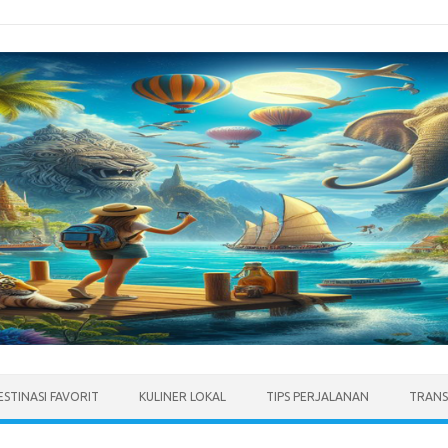
ESTINASI FAVORIT
KULINER LOKAL
TIPS PERJALANAN
TRANS