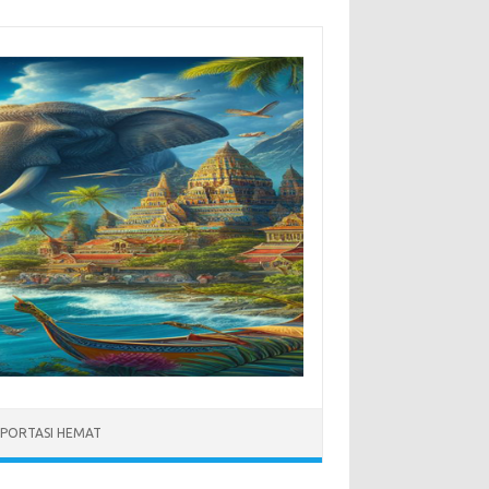
PORTASI HEMAT