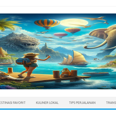
ESTINASI FAVORIT
KULINER LOKAL
TIPS PERJALANAN
TRANS