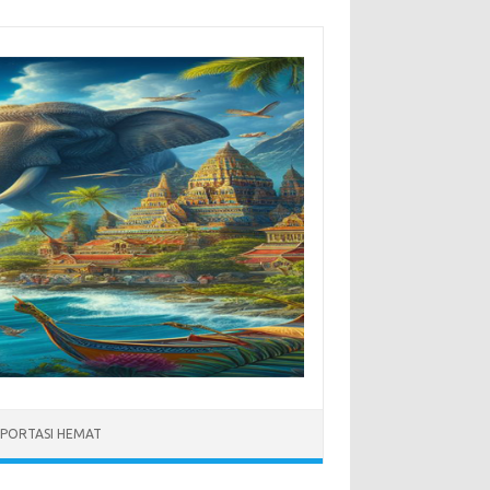
PORTASI HEMAT