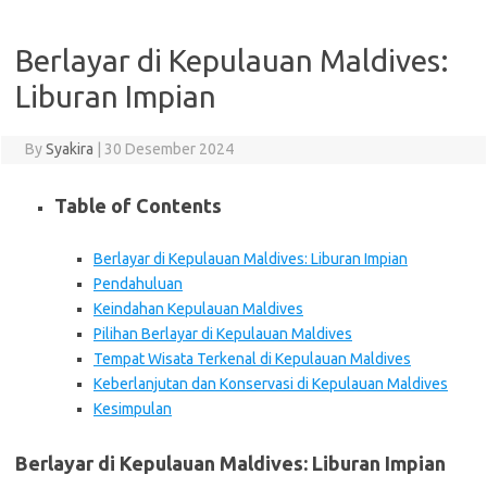
Berlayar di Kepulauan Maldives:
Liburan Impian
By
Syakira
|
30 Desember 2024
Table of Contents
Berlayar di Kepulauan Maldives: Liburan Impian
Pendahuluan
Keindahan Kepulauan Maldives
Pilihan Berlayar di Kepulauan Maldives
Tempat Wisata Terkenal di Kepulauan Maldives
Keberlanjutan dan Konservasi di Kepulauan Maldives
Kesimpulan
Berlayar di Kepulauan Maldives: Liburan Impian