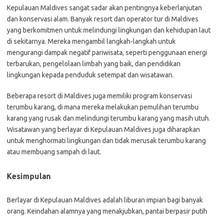
Kepulauan Maldives sangat sadar akan pentingnya keberlanjutan
dan konservasi alam. Banyak resort dan operator tur di Maldives
yang berkomitmen untuk melindungi lingkungan dan kehidupan laut
di sekitarnya. Mereka mengambil langkah-langkah untuk
mengurangi dampak negatif pariwisata, seperti penggunaan energi
terbarukan, pengelolaan limbah yang baik, dan pendidikan
lingkungan kepada penduduk setempat dan wisatawan.
Beberapa resort di Maldives juga memiliki program konservasi
terumbu karang, di mana mereka melakukan pemulihan terumbu
karang yang rusak dan melindungi terumbu karang yang masih utuh.
Wisatawan yang berlayar di Kepulauan Maldives juga diharapkan
untuk menghormati lingkungan dan tidak merusak terumbu karang
atau membuang sampah di laut.
Kesimpulan
Berlayar di Kepulauan Maldives adalah liburan impian bagi banyak
orang. Keindahan alamnya yang menakjubkan, pantai berpasir putih