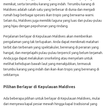
memikat, serta terumbu karang yang indah. Terumbu karang di
Maldives adalah salah satu yang terbesar di dunia dan menjadi
rumah bagi berbagai spesies ikan tropis yang berwarna-warni.
Selain itu, Maldives juga memiliki laguna yang luas dan pulau-pulau
yang hijau dengan pepohonan yang rindang.
Perjalanan berlayar di Kepulauan Maldives akan memberikan
pengalaman yang tak terlupakan. Anda dapat menikmati matahari
terbit dan terbenam yang spektakuler, berenang di perairan yang
hangat, dan menjelajahi pulau-pulau terpencil yang belum terjamah.
Anda juga dapat melakukan snorkeling atau menyelam untuk
melihat kehidupan bawah laut yang menakjubkan, termasuk
terumbu karang yang indah dan ikan-ikan tropis yang berenang di
sekitarnya.
Pilihan Berlayar di Kepulauan Maldives
Ada beberapa pilihan untuk berlayar di Kepulauan Maldives, mulai
dari menyewa kapal pesiar mewah hingga kapal tradisional yang