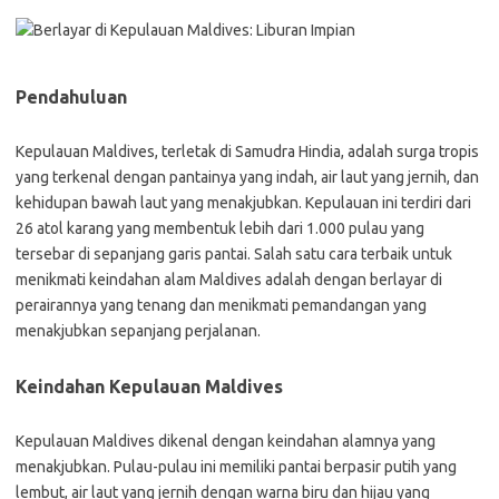
Pendahuluan
Kepulauan Maldives, terletak di Samudra Hindia, adalah surga tropis
yang terkenal dengan pantainya yang indah, air laut yang jernih, dan
kehidupan bawah laut yang menakjubkan. Kepulauan ini terdiri dari
26 atol karang yang membentuk lebih dari 1.000 pulau yang
tersebar di sepanjang garis pantai. Salah satu cara terbaik untuk
menikmati keindahan alam Maldives adalah dengan berlayar di
perairannya yang tenang dan menikmati pemandangan yang
menakjubkan sepanjang perjalanan.
Keindahan Kepulauan Maldives
Kepulauan Maldives dikenal dengan keindahan alamnya yang
menakjubkan. Pulau-pulau ini memiliki pantai berpasir putih yang
lembut, air laut yang jernih dengan warna biru dan hijau yang