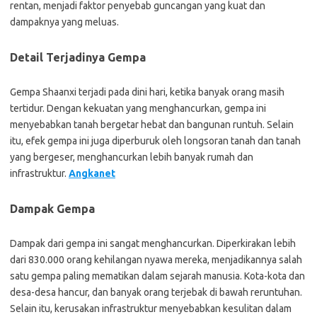
rentan, menjadi faktor penyebab guncangan yang kuat dan
dampaknya yang meluas.
Detail Terjadinya Gempa
Gempa Shaanxi terjadi pada dini hari, ketika banyak orang masih
tertidur. Dengan kekuatan yang menghancurkan, gempa ini
menyebabkan tanah bergetar hebat dan bangunan runtuh. Selain
itu, efek gempa ini juga diperburuk oleh longsoran tanah dan tanah
yang bergeser, menghancurkan lebih banyak rumah dan
infrastruktur.
Angkanet
Dampak Gempa
Dampak dari gempa ini sangat menghancurkan. Diperkirakan lebih
dari 830.000 orang kehilangan nyawa mereka, menjadikannya salah
satu gempa paling mematikan dalam sejarah manusia. Kota-kota dan
desa-desa hancur, dan banyak orang terjebak di bawah reruntuhan.
Selain itu, kerusakan infrastruktur menyebabkan kesulitan dalam