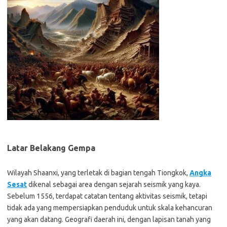
Latar Belakang Gempa
Wilayah Shaanxi, yang terletak di bagian tengah Tiongkok,
Angka
Sesat
dikenal sebagai area dengan sejarah seismik yang kaya.
Sebelum 1556, terdapat catatan tentang aktivitas seismik, tetapi
tidak ada yang mempersiapkan penduduk untuk skala kehancuran
yang akan datang. Geografi daerah ini, dengan lapisan tanah yang