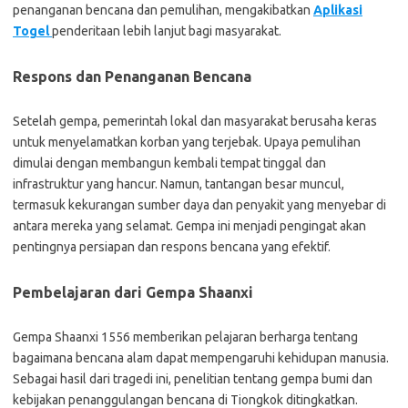
penanganan bencana dan pemulihan, mengakibatkan
Aplikasi
Togel
penderitaan lebih lanjut bagi masyarakat.
Respons dan Penanganan Bencana
Setelah gempa, pemerintah lokal dan masyarakat berusaha keras
untuk menyelamatkan korban yang terjebak. Upaya pemulihan
dimulai dengan membangun kembali tempat tinggal dan
infrastruktur yang hancur. Namun, tantangan besar muncul,
termasuk kekurangan sumber daya dan penyakit yang menyebar di
antara mereka yang selamat. Gempa ini menjadi pengingat akan
pentingnya persiapan dan respons bencana yang efektif.
Pembelajaran dari Gempa Shaanxi
Gempa Shaanxi 1556 memberikan pelajaran berharga tentang
bagaimana bencana alam dapat mempengaruhi kehidupan manusia.
Sebagai hasil dari tragedi ini, penelitian tentang gempa bumi dan
kebijakan penanggulangan bencana di Tiongkok ditingkatkan.