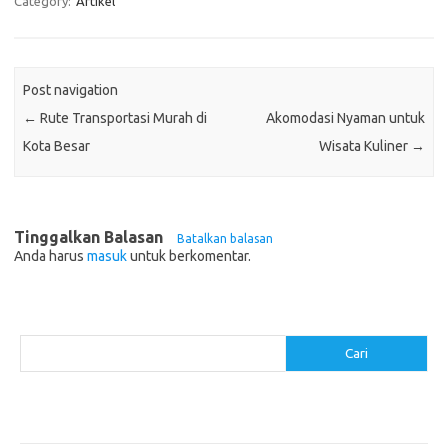
Category:
Artikel
Post navigation
←
Rute Transportasi Murah di
Akomodasi Nyaman untuk
Kota Besar
Wisata Kuliner
→
Tinggalkan Balasan
Batalkan balasan
Anda harus
masuk
untuk berkomentar.
Cari
Cari
Pos-pos Terbaru
Akomodasi Nyaman dengan Konsep Eco-Friendly