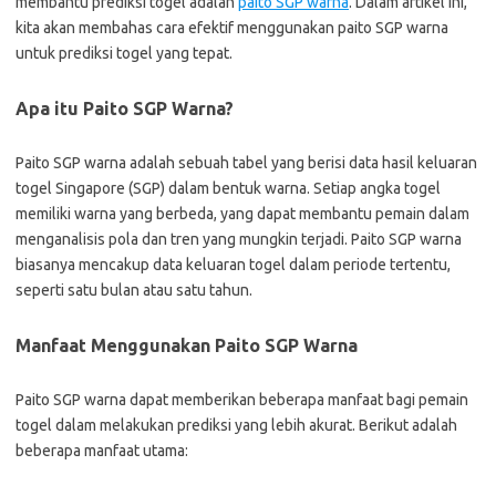
membantu prediksi togel adalah
paito SGP warna
. Dalam artikel ini,
kita akan membahas cara efektif menggunakan paito SGP warna
untuk prediksi togel yang tepat.
Apa itu Paito SGP Warna?
Paito SGP warna adalah sebuah tabel yang berisi data hasil keluaran
togel Singapore (SGP) dalam bentuk warna. Setiap angka togel
memiliki warna yang berbeda, yang dapat membantu pemain dalam
menganalisis pola dan tren yang mungkin terjadi. Paito SGP warna
biasanya mencakup data keluaran togel dalam periode tertentu,
seperti satu bulan atau satu tahun.
Manfaat Menggunakan Paito SGP Warna
Paito SGP warna dapat memberikan beberapa manfaat bagi pemain
togel dalam melakukan prediksi yang lebih akurat. Berikut adalah
beberapa manfaat utama: