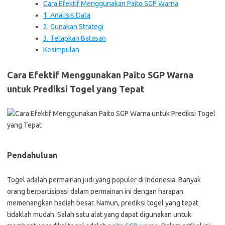
Cara Efektif Menggunakan Paito SGP Warna
1. Analisis Data
2. Gunakan Strategi
3. Tetapkan Batasan
Kesimpulan
Cara Efektif Menggunakan Paito SGP Warna
untuk Prediksi Togel yang Tepat
Pendahuluan
Togel adalah permainan judi yang populer di Indonesia. Banyak
orang berpartisipasi dalam permainan ini dengan harapan
memenangkan hadiah besar. Namun, prediksi togel yang tepat
tidaklah mudah. Salah satu alat yang dapat digunakan untuk