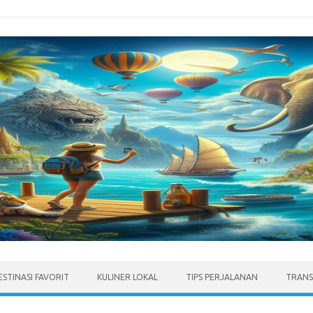
ESTINASI FAVORIT
KULINER LOKAL
TIPS PERJALANAN
TRANS