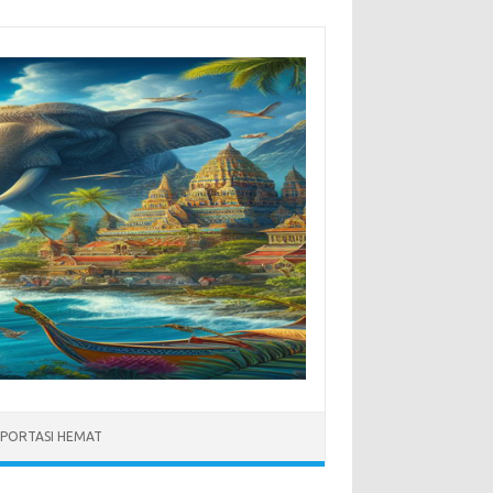
PORTASI HEMAT