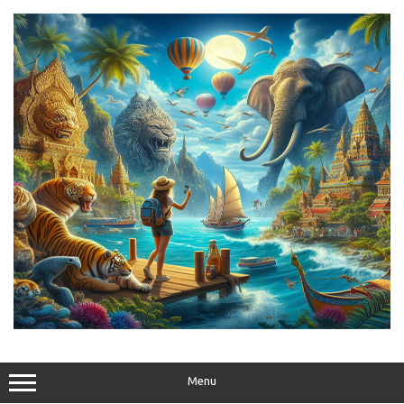
Skip
to
content
Menu