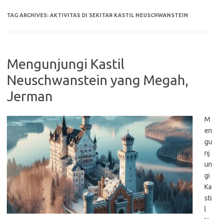
TAG ARCHIVES:
AKTIVITAS DI SEKITAR KASTIL NEUSCHWANSTEIN
Mengunjungi Kastil
Neuschwanstein yang Megah,
Jerman
M
en
gu
nj
un
gi
Ka
sti
l