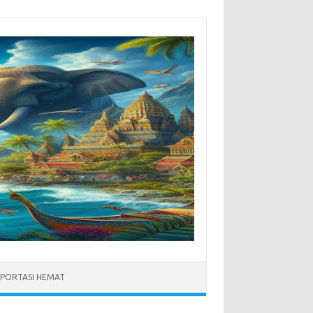
PORTASI HEMAT