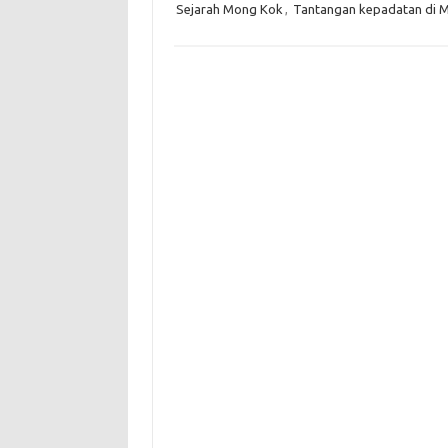
Sejarah Mong Kok
,
Tantangan kepadatan di 