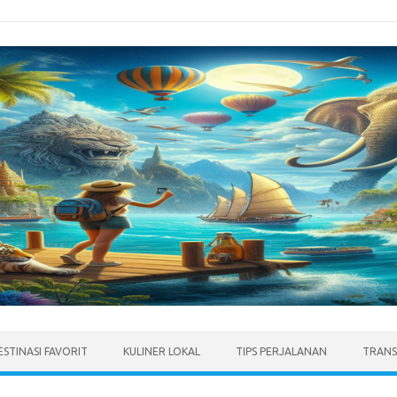
ESTINASI FAVORIT
KULINER LOKAL
TIPS PERJALANAN
TRANS