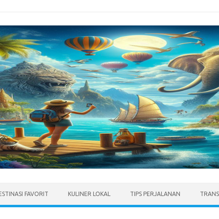
ESTINASI FAVORIT
KULINER LOKAL
TIPS PERJALANAN
TRANS