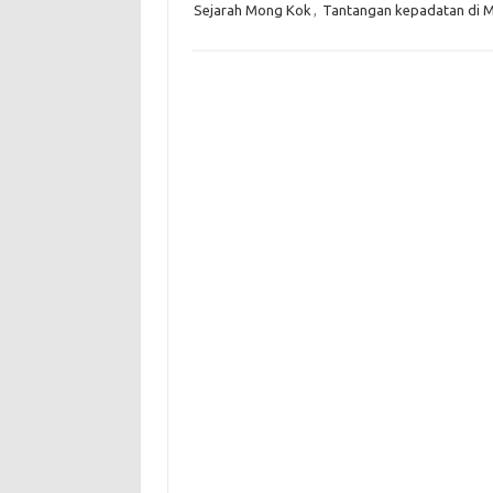
Sejarah Mong Kok
,
Tantangan kepadatan di 