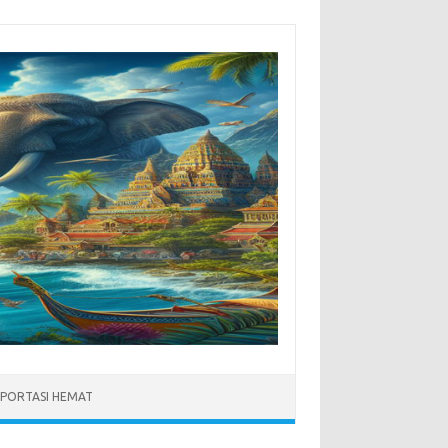
PORTASI HEMAT