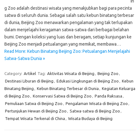
in
g Zoo adalah destinasi wisata yang menakjubkan bagi para pecinta
satwa di seluruh dunia. Sebagai salah satu kebun binatang terbesar
di dunia, Beijing Zoo menawarkan pengalaman yang tak terlupakan
dalam menjelajahi keragaman satwa-satwa dari berbagai belahan
bumi. Dengan koleksi yang luas dan beragam, setiap kunjungan ke
Beijing Zoo menjadi petualangan yang memikat, membawa…
Read More: Kebun Binatang Beijing Zoo: Petualangan Menjelajahi
Satwa-Satwa Dunia »
Category:
Artikel
Tag:
Aktivitas Wisata di Beijing
,
Beijing Zoo
,
Destinasi Liburan di Beijing
,
Edukasi Lingkungan di Beijing Zoo
,
Kebun
Binatang Beijing
,
Kebun Binatang Terbesar di Dunia
,
Kegiatan Keluarga
di Beijing Zoo
,
Konservasi Satwa di Beijing Zoo
,
Panda Raksasa
,
Pemuliaan Satwa di Beijing Zoo
,
Pengalaman Wisata di Beijing Zoo
,
Pertunjukan Hewan di Beijing Zoo
,
Satwa-satwa di Beijing Zoo
,
Tempat Wisata Terkenal di China
,
Wisata Budaya di Beijing