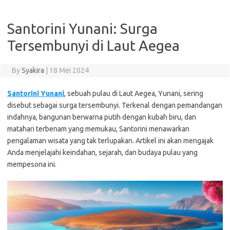
Santorini Yunani: Surga
Tersembunyi di Laut Aegea
By
Syakira
|
18 Mei 2024
Santorini Yunani
, sebuah pulau di Laut Aegea, Yunani, sering
disebut sebagai surga tersembunyi. Terkenal dengan pemandangan
indahnya, bangunan berwarna putih dengan kubah biru, dan
matahari terbenam yang memukau, Santorini menawarkan
pengalaman wisata yang tak terlupakan. Artikel ini akan mengajak
Anda menjelajahi keindahan, sejarah, dan budaya pulau yang
mempesona ini.