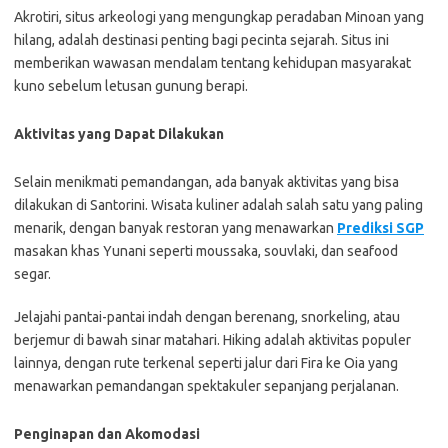
Akrotiri, situs arkeologi yang mengungkap peradaban Minoan yang
hilang, adalah destinasi penting bagi pecinta sejarah. Situs ini
memberikan wawasan mendalam tentang kehidupan masyarakat
kuno sebelum letusan gunung berapi.
Aktivitas yang Dapat Dilakukan
Selain menikmati pemandangan, ada banyak aktivitas yang bisa
dilakukan di Santorini. Wisata kuliner adalah salah satu yang paling
menarik, dengan banyak restoran yang menawarkan
Prediksi SGP
masakan khas Yunani seperti moussaka, souvlaki, dan seafood
segar.
Jelajahi pantai-pantai indah dengan berenang, snorkeling, atau
berjemur di bawah sinar matahari. Hiking adalah aktivitas populer
lainnya, dengan rute terkenal seperti jalur dari Fira ke Oia yang
menawarkan pemandangan spektakuler sepanjang perjalanan.
Penginapan dan Akomodasi