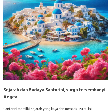
Sejarah dan Budaya Santorini, surga tersembunyi
Aegea
Santorini memiliki sejarah yang kaya dan menarik. Pulau ini