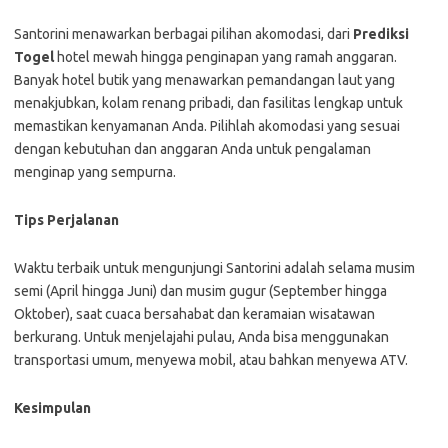
Santorini menawarkan berbagai pilihan akomodasi, dari
Prediksi
Togel
hotel mewah hingga penginapan yang ramah anggaran.
Banyak hotel butik yang menawarkan pemandangan laut yang
menakjubkan, kolam renang pribadi, dan fasilitas lengkap untuk
memastikan kenyamanan Anda. Pilihlah akomodasi yang sesuai
dengan kebutuhan dan anggaran Anda untuk pengalaman
menginap yang sempurna.
Tips Perjalanan
Waktu terbaik untuk mengunjungi Santorini adalah selama musim
semi (April hingga Juni) dan musim gugur (September hingga
Oktober), saat cuaca bersahabat dan keramaian wisatawan
berkurang. Untuk menjelajahi pulau, Anda bisa menggunakan
transportasi umum, menyewa mobil, atau bahkan menyewa ATV.
Kesimpulan