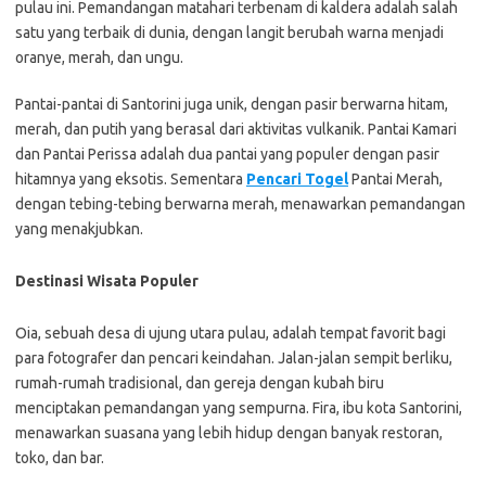
pulau ini. Pemandangan matahari terbenam di kaldera adalah salah
satu yang terbaik di dunia, dengan langit berubah warna menjadi
oranye, merah, dan ungu.
Pantai-pantai di Santorini juga unik, dengan pasir berwarna hitam,
merah, dan putih yang berasal dari aktivitas vulkanik. Pantai Kamari
dan Pantai Perissa adalah dua pantai yang populer dengan pasir
hitamnya yang eksotis. Sementara
Pencari Togel
Pantai Merah,
dengan tebing-tebing berwarna merah, menawarkan pemandangan
yang menakjubkan.
Destinasi Wisata Populer
Oia, sebuah desa di ujung utara pulau, adalah tempat favorit bagi
para fotografer dan pencari keindahan. Jalan-jalan sempit berliku,
rumah-rumah tradisional, dan gereja dengan kubah biru
menciptakan pemandangan yang sempurna. Fira, ibu kota Santorini,
menawarkan suasana yang lebih hidup dengan banyak restoran,
toko, dan bar.