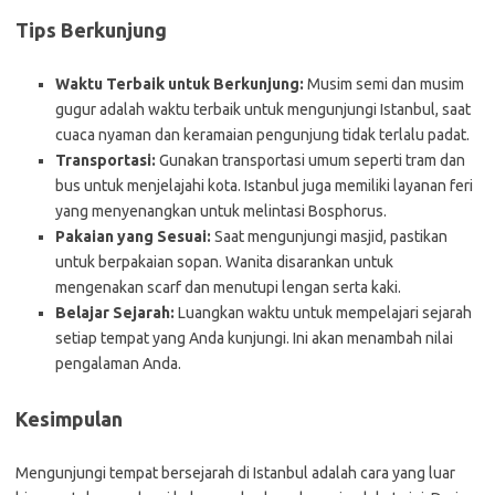
Tips Berkunjung
Waktu Terbaik untuk Berkunjung:
Musim semi dan musim
gugur adalah waktu terbaik untuk mengunjungi Istanbul, saat
cuaca nyaman dan keramaian pengunjung tidak terlalu padat.
Transportasi:
Gunakan transportasi umum seperti tram dan
bus untuk menjelajahi kota. Istanbul juga memiliki layanan feri
yang menyenangkan untuk melintasi Bosphorus.
Pakaian yang Sesuai:
Saat mengunjungi masjid, pastikan
untuk berpakaian sopan. Wanita disarankan untuk
mengenakan scarf dan menutupi lengan serta kaki.
Belajar Sejarah:
Luangkan waktu untuk mempelajari sejarah
setiap tempat yang Anda kunjungi. Ini akan menambah nilai
pengalaman Anda.
Kesimpulan
Mengunjungi tempat bersejarah di Istanbul adalah cara yang luar