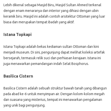
Lebih dikenal sebagai Masjid Biru, Masjid Sultan Ahmed terkenal
dengan enam menaranya dan interior yang dihiasi dengan ubin
keramik biru. Masjid ini adalah contoh arsitektur Ottoman yang luar
biasa dan merupakan tempat ibadah yang aktif.
Istana Topkapi
Istana Topkapi adalah bekas kediaman sultan Ottoman dan kini
menjadi museum. Di sini, pengunjung dapat melihat koleksi artefak
bersejarah, termasuk relik suci dan perhiasan kerajaan. Istana ini
juga menawarkan pemandangan indah Selat Bosphorus.
Basilica Cistern
Basilica Cistern adalah sebuah struktur bawah tanah yang dibangun
pada abad ke-6 untuk menyimpan air. Dengan kolom-kolom megah
dan suasana yang misterius, tempat ini menawarkan pengalaman
yang unik bagi pengunjung.