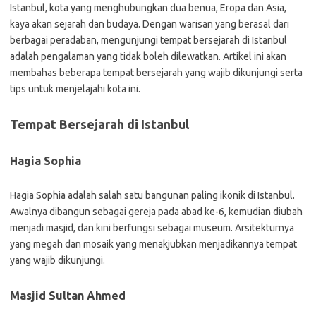
Istanbul, kota yang menghubungkan dua benua, Eropa dan Asia,
kaya akan sejarah dan budaya. Dengan warisan yang berasal dari
berbagai peradaban, mengunjungi tempat bersejarah di Istanbul
adalah pengalaman yang tidak boleh dilewatkan. Artikel ini akan
membahas beberapa tempat bersejarah yang wajib dikunjungi serta
tips untuk menjelajahi kota ini.
Tempat Bersejarah di Istanbul
Hagia Sophia
Hagia Sophia adalah salah satu bangunan paling ikonik di Istanbul.
Awalnya dibangun sebagai gereja pada abad ke-6, kemudian diubah
menjadi masjid, dan kini berfungsi sebagai museum. Arsitekturnya
yang megah dan mosaik yang menakjubkan menjadikannya tempat
yang wajib dikunjungi.
Masjid Sultan Ahmed