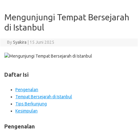
Mengunjungi Tempat Bersejarah
di Istanbul
By
Syakira
|
15 Juni 2025
Daftar Isi
Pengenalan
Tempat Bersejarah di Istanbul
Tips Berkunjung
Kesimpulan
Pengenalan