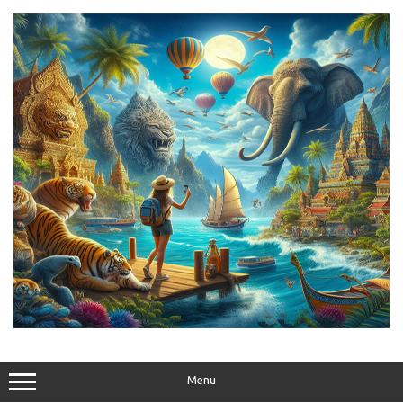
Skip
to
content
Menu