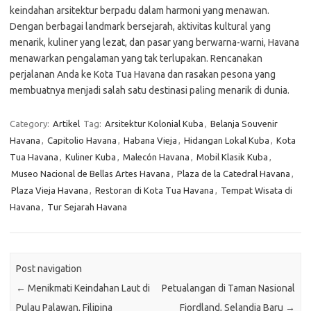
keindahan arsitektur berpadu dalam harmoni yang menawan.
Dengan berbagai landmark bersejarah, aktivitas kultural yang
menarik, kuliner yang lezat, dan pasar yang berwarna-warni, Havana
menawarkan pengalaman yang tak terlupakan. Rencanakan
perjalanan Anda ke Kota Tua Havana dan rasakan pesona yang
membuatnya menjadi salah satu destinasi paling menarik di dunia.
Category:
Artikel
Tag:
Arsitektur Kolonial Kuba
,
Belanja Souvenir
Havana
,
Capitolio Havana
,
Habana Vieja
,
Hidangan Lokal Kuba
,
Kota
Tua Havana
,
Kuliner Kuba
,
Malecón Havana
,
Mobil Klasik Kuba
,
Museo Nacional de Bellas Artes Havana
,
Plaza de la Catedral Havana
,
Plaza Vieja Havana
,
Restoran di Kota Tua Havana
,
Tempat Wisata di
Havana
,
Tur Sejarah Havana
Post navigation
←
Menikmati Keindahan Laut di
Petualangan di Taman Nasional
Pulau Palawan, Filipina
Fiordland, Selandia Baru
→