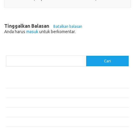
Tinggalkan Balasan
Batalkan balasan
Anda harus
masuk
untuk berkomentar.
Cari
Cari
Pos-pos Terbaru
Akomodasi Nyaman dengan Konsep Eco-Friendly
5 Festival Budaya Terbesar di Dunia
Makanan Khas Makassar: Kelezatan Sop Konro
Mengunjungi Destinasi Sejarah di Angkor Wat, Kamboja
Cara Memperoleh Visa untuk Bepergian ke Luar Negeri