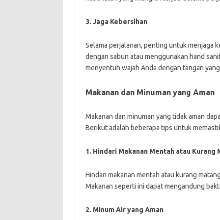
3. Jaga Kebersihan
Selama perjalanan, penting untuk menjaga ke
dengan sabun atau menggunakan hand saniti
menyentuh wajah Anda dengan tangan yang 
Makanan dan Minuman yang Aman
Makanan dan minuman yang tidak aman dapa
Berikut adalah beberapa tips untuk memas
1. Hindari Makanan Mentah atau Kurang
Hindari makanan mentah atau kurang matang 
Makanan seperti ini dapat mengandung bakt
2. Minum Air yang Aman