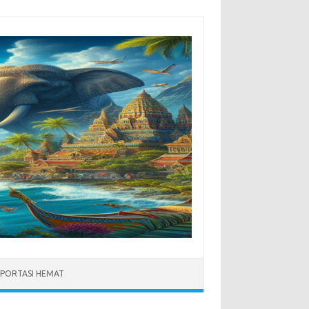
PORTASI HEMAT