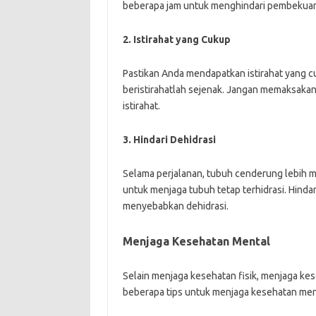
beberapa jam untuk menghindari pembekuan
2. Istirahat yang Cukup
Pastikan Anda mendapatkan istirahat yang cu
beristirahatlah sejenak. Jangan memaksakan 
istirahat.
3. Hindari Dehidrasi
Selama perjalanan, tubuh cenderung lebih m
untuk menjaga tubuh tetap terhidrasi. Hinda
menyebabkan dehidrasi.
Menjaga Kesehatan Mental
Selain menjaga kesehatan fisik, menjaga kes
beberapa tips untuk menjaga kesehatan men