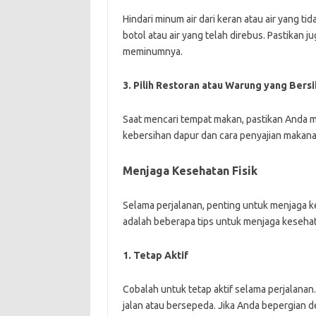
Hindari minum air dari keran atau air yang 
botol atau air yang telah direbus. Pastikan 
meminumnya.
3. Pilih Restoran atau Warung yang Bersi
Saat mencari tempat makan, pastikan Anda m
kebersihan dapur dan cara penyajian makanan.
Menjaga Kesehatan Fisik
Selama perjalanan, penting untuk menjaga ke
adalah beberapa tips untuk menjaga kesehata
1. Tetap Aktif
Cobalah untuk tetap aktif selama perjalanan
jalan atau bersepeda. Jika Anda bepergian d