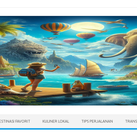
ESTINASI FAVORIT
KULINER LOKAL
TIPS PERJALANAN
TRANS