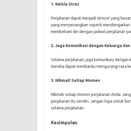
1. Kelola Stres
Perjalanan dapat menjadi stresor yang besa
yang menyenangkan seperti mendengarkan mu
membebani diri dengan jadwal perjalanan yan
2. Jaga Komunikasi dengan Keluarga da
Selama perjalanan, jaga komunikasi dengan
mereka dapat membantu mengurangi rasa ke
3. Nikmati Setiap Momen
Nikmati setiap momen perjalanan Anda. Jangan
perjalanan itu sendiri. Jangan lupa untuk 
selama perjalanan.
Kesimpulan