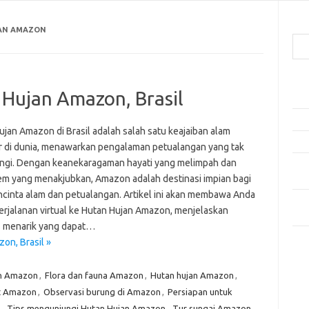
Cari
JAN AMAZON
Pos
 Hujan Amazon, Brasil
Ako
5 Fe
ujan Amazon di Brasil adalah salah satu keajaiban alam
Mak
r di dunia, menawarkan pengalaman petualangan yang tak
ingi. Dengan keanekaragaman hayati yang melimpah dan
Men
em yang menakjubkan, Amazon adalah destinasi impian bagi
Kam
ncinta alam dan petualangan. Artikel ini akan membawa Anda
Car
erjalanan virtual ke Hutan Hujan Amazon, menjelaskan
Neg
as menarik yang dapat…
on, Brasil »
Kom
Tid
an Amazon
,
Flora dan fauna Amazon
,
Hutan hujan Amazon
,
t Amazon
,
Observasi burung di Amazon
,
Persiapan untuk
,
Tips mengunjungi Hutan Hujan Amazon
,
Tur sungai Amazon