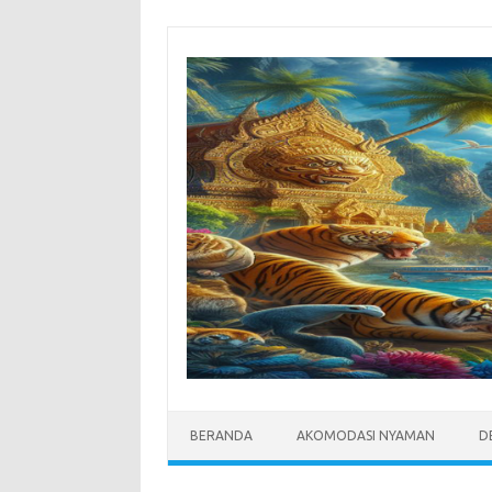
Skip
to
content
BERANDA
AKOMODASI NYAMAN
D