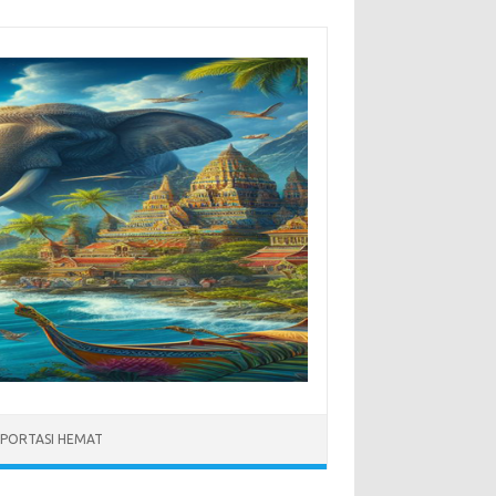
PORTASI HEMAT