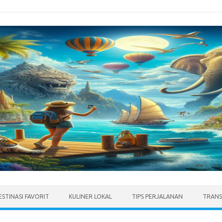
ESTINASI FAVORIT
KULINER LOKAL
TIPS PERJALANAN
TRANS