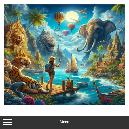
Skip
to
content
Menu