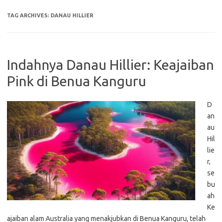
TAG ARCHIVES:
DANAU HILLIER
Indahnya Danau Hillier: Keajaiban
Pink di Benua Kanguru
D
an
au
Hil
lie
r,
se
bu
ah
Ke
ajaiban alam Australia yang menakjubkan di Benua Kanguru, telah