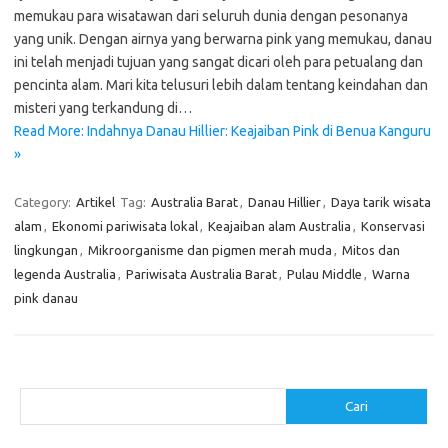
memukau para wisatawan dari seluruh dunia dengan pesonanya
yang unik. Dengan airnya yang berwarna pink yang memukau, danau
ini telah menjadi tujuan yang sangat dicari oleh para petualang dan
pencinta alam. Mari kita telusuri lebih dalam tentang keindahan dan
misteri yang terkandung di…
Read More: Indahnya Danau Hillier: Keajaiban Pink di Benua Kanguru
»
Category:
Artikel
Tag:
Australia Barat
,
Danau Hillier
,
Daya tarik wisata
alam
,
Ekonomi pariwisata lokal
,
Keajaiban alam Australia
,
Konservasi
lingkungan
,
Mikroorganisme dan pigmen merah muda
,
Mitos dan
legenda Australia
,
Pariwisata Australia Barat
,
Pulau Middle
,
Warna
pink danau
Cari
Cari