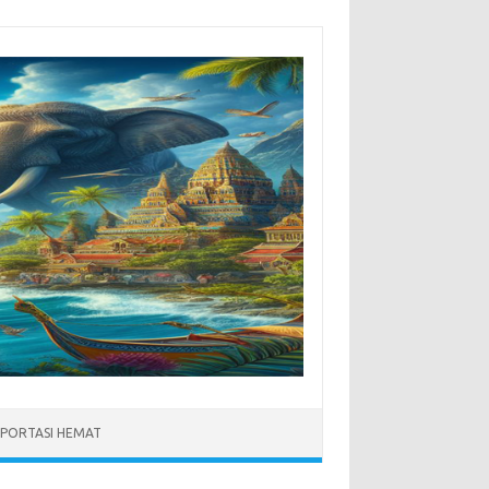
PORTASI HEMAT