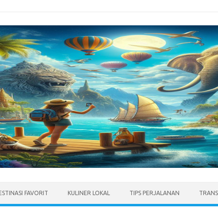
ESTINASI FAVORIT
KULINER LOKAL
TIPS PERJALANAN
TRANS