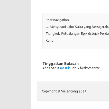
Post navigation
←
Menyusuri Jalur Sutra yang Bersejarah,
Tiongkok: Petualangan Epik di Jejak Perd
Kuno
Tinggalkan Balasan
Anda harus
masuk
untuk berkomentar.
Copyright © Melancong 2024