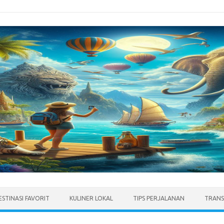
ESTINASI FAVORIT
KULINER LOKAL
TIPS PERJALANAN
TRANS