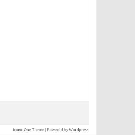
Iconic One
Theme | Powered by
Wordpress