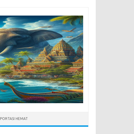
PORTASI HEMAT