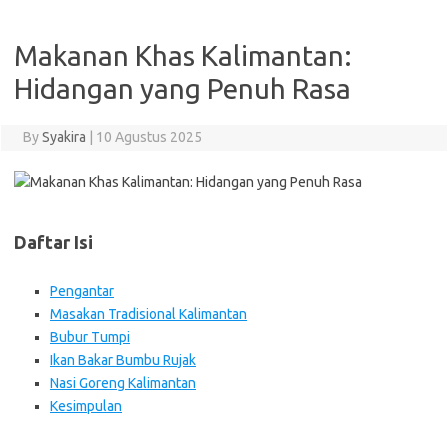
Makanan Khas Kalimantan:
Hidangan yang Penuh Rasa
By
Syakira
|
10 Agustus 2025
Daftar Isi
Pengantar
Masakan Tradisional Kalimantan
Bubur Tumpi
Ikan Bakar Bumbu Rujak
Nasi Goreng Kalimantan
Kesimpulan