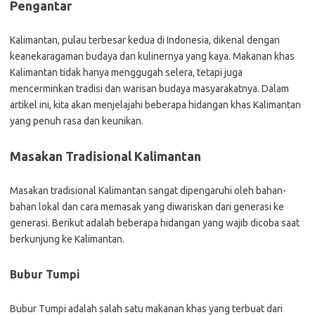
Pengantar
Kalimantan, pulau terbesar kedua di Indonesia, dikenal dengan
keanekaragaman budaya dan kulinernya yang kaya. Makanan khas
Kalimantan tidak hanya menggugah selera, tetapi juga
mencerminkan tradisi dan warisan budaya masyarakatnya. Dalam
artikel ini, kita akan menjelajahi beberapa hidangan khas Kalimantan
yang penuh rasa dan keunikan.
Masakan Tradisional Kalimantan
Masakan tradisional Kalimantan sangat dipengaruhi oleh bahan-
bahan lokal dan cara memasak yang diwariskan dari generasi ke
generasi. Berikut adalah beberapa hidangan yang wajib dicoba saat
berkunjung ke Kalimantan.
Bubur Tumpi
Bubur Tumpi adalah salah satu makanan khas yang terbuat dari