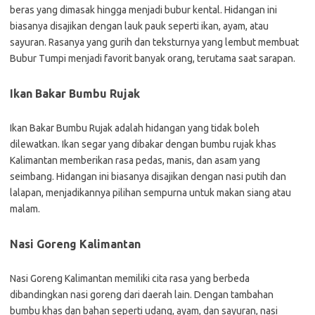
beras yang dimasak hingga menjadi bubur kental. Hidangan ini
biasanya disajikan dengan lauk pauk seperti ikan, ayam, atau
sayuran. Rasanya yang gurih dan teksturnya yang lembut membuat
Bubur Tumpi menjadi favorit banyak orang, terutama saat sarapan.
Ikan Bakar Bumbu Rujak
Ikan Bakar Bumbu Rujak adalah hidangan yang tidak boleh
dilewatkan. Ikan segar yang dibakar dengan bumbu rujak khas
Kalimantan memberikan rasa pedas, manis, dan asam yang
seimbang. Hidangan ini biasanya disajikan dengan nasi putih dan
lalapan, menjadikannya pilihan sempurna untuk makan siang atau
malam.
Nasi Goreng Kalimantan
Nasi Goreng Kalimantan memiliki cita rasa yang berbeda
dibandingkan nasi goreng dari daerah lain. Dengan tambahan
bumbu khas dan bahan seperti udang, ayam, dan sayuran, nasi