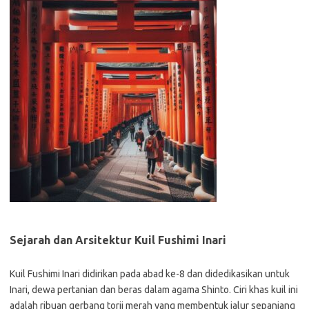
Sejarah dan Arsitektur Kuil Fushimi Inari
Kuil Fushimi Inari didirikan pada abad ke-8 dan didedikasikan untuk
Inari, dewa pertanian dan beras dalam agama Shinto. Ciri khas kuil ini
adalah ribuan gerbang torii merah yang membentuk jalur sepanjang