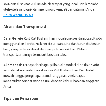
souvenir di sekitar kuil. Ini adalah tempat yang ideal untuk membeli
oleh-oleh yang unik dan mengingat kembali pengalaman Anda.
Paito Warna HK 6D
Akses dan Transportasi
Cara Menuju Kuil
: Kuil Fushimi Inari mudah diakses dari pusat Kyoto
menggunakan kereta. Naik kereta JR Nara Line dan turun di Stasiun
Inari, yang terletak dekat dengan pintu masuk kuil. Pilihan
transportasi lainnya termasuk bus dan taksi.
Akomodasi
: Terdapat berbagai pilihan akomodasi di sekitar Kyoto
yang dapat memudahkan akses ke Kuil Fushimi Inari. Dari hotel
mewah hingga penginapan ramah anggaran, Anda dapat
menemukan tempat yang sesuai dengan kebutuhan dan anggaran
Anda.
Tips dan Persiapan