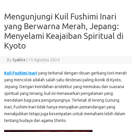
Mengunjungi Kuil Fushimi Inari
yang Berwarna Merah, Jepang:
Menyelami Keajaiban Spiritual di
Kyoto
By
Syakira
|
15 Agustus 2024
Kuil Fushimi Inari
yang terkenal dengan ribuan gerbang torii merah
yang mencolok adalah salah satu destinasi paling ikonik di Kyoto,
Jepang. Dengan keindahan arsitektur yang memukau dan suasana
spiritual yang tenang, kuil ini menawarkan pengalaman yang
mendalam bagi para pengunjungnya. Terletak di lereng Gunung
Inari, Fushimi Inari tidak hanya menyajikan pemandangan yang
menakjubkan tetapi juga kesempatan untuk memahami lebih dalam
tentang budaya dan agama Shinto.