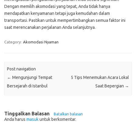
Dengan memilih akomodasi yang tepat, Anda tidak hanya
mendapatkan kenyamanan tetapi juga kemudahan dalam
transportasi. Pastikan untuk mempertimbangkan semua faktor ini
saat merencanakan perjalanan Anda selanjutnya.
Category:
Akomodasi Nyaman
Post navigation
←
Mengunjungi Tempat
5 Tips Menemukan Acara Lokal
Bersejarah di Istanbul
Saat Bepergian
→
Tinggalkan Balasan
Batalkan balasan
Anda harus
masuk
untuk berkomentar.