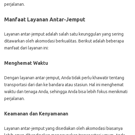
perjalanan.
Manfaat Layanan Antar-Jemput
Layanan antar-jemput adalah salah satu keunggulan yang sering
ditawarkan oleh akomodasi berkualitas. Berikut adalah beberapa
manfaat dari layanan ini:
Menghemat Waktu
Dengan layanan antar-jemput, Anda tidak perlu khawatir tentang
transportasi dari dan ke bandara atau stasiun. Hal ini menghemat
waktu dan tenaga Anda, sehingga Anda bisa lebih fokus menikmati
perjalanan.
Keamanan dan Kenyamanan
Layanan antar-jemput yang disediakan oleh akomodasi biasanya