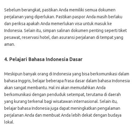
Sebelum berangkat, pastikan Anda memiliki semua dokumen
perjalanan yang diperlukan. Pastikan paspor Anda masih berlaku
dan periksa apakah Anda memerlukan visa untuk masuk ke
Indonesia. Selain itu, simpan salinan dokumen penting seperti tiket
pesawat, reservasi hotel, dan asuransi perjalanan di tempat yang
aman.
4. Pelajari Bahasa Indonesia Dasar
Meskipun banyak orang di Indonesia yang bisa berkomunikasi dalam
bahasa Inggris, belajar beberapa frasa dasar dalam bahasa Indonesia
akan sangat membantu. Hal ini akan memudahkan Anda
berkomunikasi dengan penduduk setempat, terutama di daerah
yang kurang terkenal bagi wisatawan internasional. Selain itu,
belajar bahasa Indonesia juga dapat meningkatkan pengalaman
perjalanan Anda dan membuat Anda lebih dekat dengan budaya
lokal.