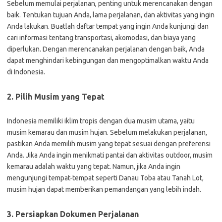
Sebelum memulai perjalanan, penting untuk merencanakan dengan
baik. Tentukan tujuan Anda, lama perjalanan, dan aktivitas yang ingin
Anda lakukan. Buatlah daftar tempat yang ingin Anda kunjungi dan
cari informasi tentang transportasi, akomodasi, dan biaya yang
diperlukan. Dengan merencanakan perjalanan dengan baik, Anda
dapat menghindari kebingungan dan mengoptimalkan waktu Anda
di Indonesia.
2. Pilih Musim yang Tepat
Indonesia memiliki iklim tropis dengan dua musim utama, yaitu
musim kemarau dan musim hujan. Sebelum melakukan perjalanan,
pastikan Anda memilih musim yang tepat sesuai dengan preferensi
Anda. Jika Anda ingin menikmati pantai dan aktivitas outdoor, musim
kemarau adalah waktu yang tepat. Namun, jika Anda ingin
mengunjungi tempat-tempat seperti Danau Toba atau Tanah Lot,
musim hujan dapat memberikan pemandangan yang lebih indah.
3. Persiapkan Dokumen Perjalanan