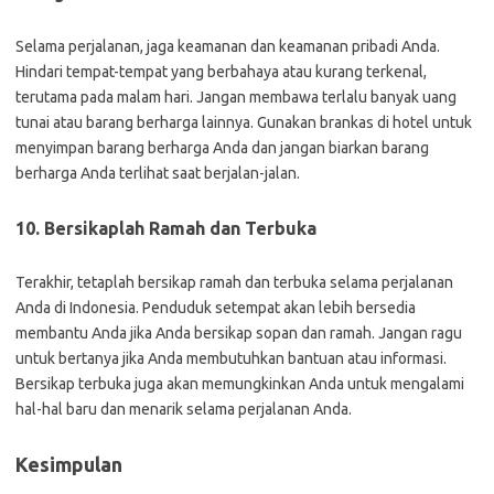
Selama perjalanan, jaga keamanan dan keamanan pribadi Anda.
Hindari tempat-tempat yang berbahaya atau kurang terkenal,
terutama pada malam hari. Jangan membawa terlalu banyak uang
tunai atau barang berharga lainnya. Gunakan brankas di hotel untuk
menyimpan barang berharga Anda dan jangan biarkan barang
berharga Anda terlihat saat berjalan-jalan.
10. Bersikaplah Ramah dan Terbuka
Terakhir, tetaplah bersikap ramah dan terbuka selama perjalanan
Anda di Indonesia. Penduduk setempat akan lebih bersedia
membantu Anda jika Anda bersikap sopan dan ramah. Jangan ragu
untuk bertanya jika Anda membutuhkan bantuan atau informasi.
Bersikap terbuka juga akan memungkinkan Anda untuk mengalami
hal-hal baru dan menarik selama perjalanan Anda.
Kesimpulan