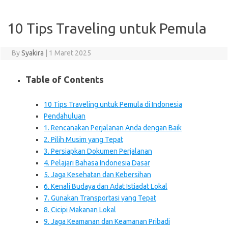
10 Tips Traveling untuk Pemula
By
Syakira
|
1 Maret 2025
Table of Contents
10 Tips Traveling untuk Pemula di Indonesia
Pendahuluan
1. Rencanakan Perjalanan Anda dengan Baik
2. Pilih Musim yang Tepat
3. Persiapkan Dokumen Perjalanan
4. Pelajari Bahasa Indonesia Dasar
5. Jaga Kesehatan dan Kebersihan
6. Kenali Budaya dan Adat Istiadat Lokal
7. Gunakan Transportasi yang Tepat
8. Cicipi Makanan Lokal
9. Jaga Keamanan dan Keamanan Pribadi