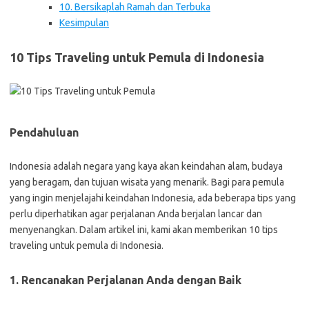
10. Bersikaplah Ramah dan Terbuka
Kesimpulan
10 Tips Traveling untuk Pemula di Indonesia
Pendahuluan
Indonesia adalah negara yang kaya akan keindahan alam, budaya
yang beragam, dan tujuan wisata yang menarik. Bagi para pemula
yang ingin menjelajahi keindahan Indonesia, ada beberapa tips yang
perlu diperhatikan agar perjalanan Anda berjalan lancar dan
menyenangkan. Dalam artikel ini, kami akan memberikan 10 tips
traveling untuk pemula di Indonesia.
1. Rencanakan Perjalanan Anda dengan Baik