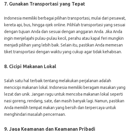
7. Gunakan Transportasi yang Tepat
Indonesia memiliki berbagai pilihan transportasi, mulai dari pesawat,
kereta api, bus, hingga ojek online. Pilihlah transportasi yang sesuai
dengan tujuan Anda dan sesuai dengan anggaran Anda. Jika Anda
ingin menjelajahi pulau-pulau kecil, perahu atau kapal feri mungkin
menjadi pilihan yang lebih baik. Selain itu, pastikan Anda memesan
tiket transportasi dengan waktu yang cukup agar tidak kehabisan.
8. Cicipi Makanan Lokal
Salah satu hal terbaik tentang melakukan perjalanan adalah
mencicipi makanan lokal. Indonesia memiliki beragam masakan yang
lezat dan unik. Jangan ragu untuk mencoba makanan lokal seperti
nasi goreng, rendang, sate, dan masih banyak lagi. Namun, pastikan
Anda memilih tempat makan yang bersih dan terpercaya untuk
menghindari masalah pencernaan.
9. Jaga Keamanan dan Keamanan Pribadi