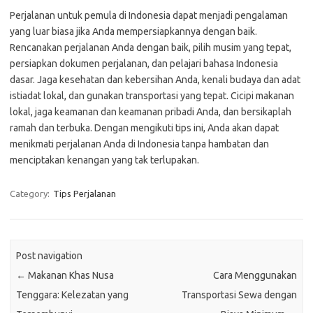
Perjalanan untuk pemula di Indonesia dapat menjadi pengalaman
yang luar biasa jika Anda mempersiapkannya dengan baik.
Rencanakan perjalanan Anda dengan baik, pilih musim yang tepat,
persiapkan dokumen perjalanan, dan pelajari bahasa Indonesia
dasar. Jaga kesehatan dan kebersihan Anda, kenali budaya dan adat
istiadat lokal, dan gunakan transportasi yang tepat. Cicipi makanan
lokal, jaga keamanan dan keamanan pribadi Anda, dan bersikaplah
ramah dan terbuka. Dengan mengikuti tips ini, Anda akan dapat
menikmati perjalanan Anda di Indonesia tanpa hambatan dan
menciptakan kenangan yang tak terlupakan.
Category:
Tips Perjalanan
Post navigation
←
Makanan Khas Nusa
Cara Menggunakan
Tenggara: Kelezatan yang
Transportasi Sewa dengan