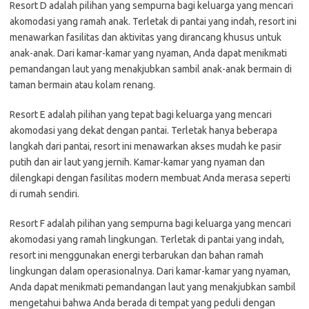
Resort D adalah pilihan yang sempurna bagi keluarga yang mencari
akomodasi yang ramah anak. Terletak di pantai yang indah, resort ini
menawarkan fasilitas dan aktivitas yang dirancang khusus untuk
anak-anak. Dari kamar-kamar yang nyaman, Anda dapat menikmati
pemandangan laut yang menakjubkan sambil anak-anak bermain di
taman bermain atau kolam renang.
Resort E adalah pilihan yang tepat bagi keluarga yang mencari
akomodasi yang dekat dengan pantai. Terletak hanya beberapa
langkah dari pantai, resort ini menawarkan akses mudah ke pasir
putih dan air laut yang jernih. Kamar-kamar yang nyaman dan
dilengkapi dengan fasilitas modern membuat Anda merasa seperti
di rumah sendiri.
Resort F adalah pilihan yang sempurna bagi keluarga yang mencari
akomodasi yang ramah lingkungan. Terletak di pantai yang indah,
resort ini menggunakan energi terbarukan dan bahan ramah
lingkungan dalam operasionalnya. Dari kamar-kamar yang nyaman,
Anda dapat menikmati pemandangan laut yang menakjubkan sambil
mengetahui bahwa Anda berada di tempat yang peduli dengan