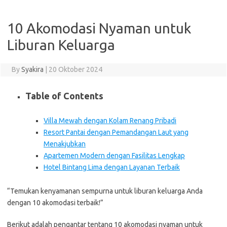
10 Akomodasi Nyaman untuk
Liburan Keluarga
By
Syakira
|
20 Oktober 2024
Table of Contents
Villa Mewah dengan Kolam Renang Pribadi
Resort Pantai dengan Pemandangan Laut yang
Menakjubkan
Apartemen Modern dengan Fasilitas Lengkap
Hotel Bintang Lima dengan Layanan Terbaik
“Temukan kenyamanan sempurna untuk liburan keluarga Anda
dengan 10 akomodasi terbaik!”
Berikut adalah pengantar tentang 10 akomodasi nyaman untuk