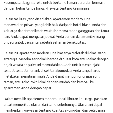
kesempatan bagi mereka untuk bertemu teman baru dan bermain
dengan bebas tanpa harus khawatir tentang keamanan.
Selain fasilitas yang disediakan, apartemen modern juga
menawarkan privasi yang lebih baik daripada hotel biasa. Anda dan
keluarga dapat menikmati waktu bersama tanpa gangguan dari tamu
lain. Anda dapat mengatur jadwal Anda sendiri dan memiliki ruang
pribadi untuk bersantai setelah seharian beraktivitas.
Selain itu, apartemen modern juga biasanya terletak di lokasi yang
strategis. Mereka seringkali berada di pusat kota atau dekat dengan
objek wisata populer. Ini memudahkan Anda untuk menjelajahi
tempat-tempat menarik di sekitar akomodasi Anda tanpa harus
melakukan perjalanan jauh. Anda dapat mengunjungi museum,
taman, atau toko-toko lokal dengan mudah dan kembali ke
apartemen Anda dengan cepat.
Dalam memilih apartemen modern untuk liburan keluarga, pastikan
untuk memeriksa ulasan dari tamu sebelumnya. Ulasan ini dapat
memberikan wawasan tentang kualitas akomodasi dan pelayanan