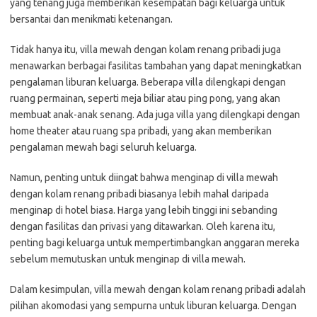
yang tenang juga memberikan kesempatan bagi keluarga untuk
bersantai dan menikmati ketenangan.
Tidak hanya itu, villa mewah dengan kolam renang pribadi juga
menawarkan berbagai fasilitas tambahan yang dapat meningkatkan
pengalaman liburan keluarga. Beberapa villa dilengkapi dengan
ruang permainan, seperti meja biliar atau ping pong, yang akan
membuat anak-anak senang. Ada juga villa yang dilengkapi dengan
home theater atau ruang spa pribadi, yang akan memberikan
pengalaman mewah bagi seluruh keluarga.
Namun, penting untuk diingat bahwa menginap di villa mewah
dengan kolam renang pribadi biasanya lebih mahal daripada
menginap di hotel biasa. Harga yang lebih tinggi ini sebanding
dengan fasilitas dan privasi yang ditawarkan. Oleh karena itu,
penting bagi keluarga untuk mempertimbangkan anggaran mereka
sebelum memutuskan untuk menginap di villa mewah.
Dalam kesimpulan, villa mewah dengan kolam renang pribadi adalah
pilihan akomodasi yang sempurna untuk liburan keluarga. Dengan