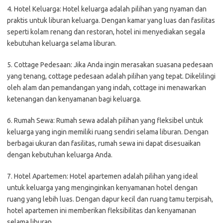
4. Hotel Keluarga: Hotel keluarga adalah pilihan yang nyaman dan
praktis untuk liburan keluarga. Dengan kamar yang luas dan fasilitas
seperti kolam renang dan restoran, hotel ini menyediakan segala
kebutuhan keluarga selama liburan.
5. Cottage Pedesaan: Jika Anda ingin merasakan suasana pedesaan
yang tenang, cottage pedesaan adalah pilihan yang tepat. Dikelilingi
oleh alam dan pemandangan yang indah, cottage ini menawarkan
ketenangan dan kenyamanan bagi keluarga.
6. Rumah Sewa: Rumah sewa adalah pilihan yang fleksibel untuk
keluarga yang ingin memiliki ruang sendiri selama liburan. Dengan
berbagai ukuran dan fasilitas, rumah sewa ini dapat disesuaikan
dengan kebutuhan keluarga Anda.
7. Hotel Apartemen: Hotel apartemen adalah pilihan yang ideal
untuk keluarga yang menginginkan kenyamanan hotel dengan
ruang yang lebih luas. Dengan dapur kecil dan ruang tamu terpisah,
hotel apartemen ini memberikan fleksibilitas dan kenyamanan
selama liburan.