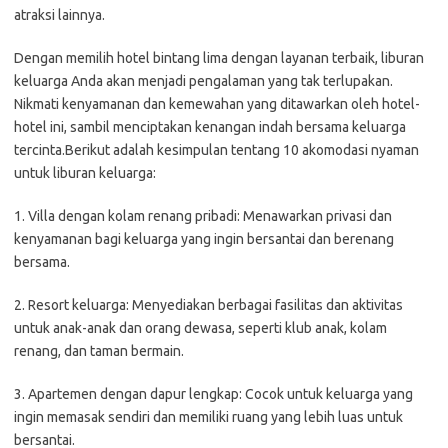
atraksi lainnya.
Dengan memilih hotel bintang lima dengan layanan terbaik, liburan
keluarga Anda akan menjadi pengalaman yang tak terlupakan.
Nikmati kenyamanan dan kemewahan yang ditawarkan oleh hotel-
hotel ini, sambil menciptakan kenangan indah bersama keluarga
tercinta.Berikut adalah kesimpulan tentang 10 akomodasi nyaman
untuk liburan keluarga:
1. Villa dengan kolam renang pribadi: Menawarkan privasi dan
kenyamanan bagi keluarga yang ingin bersantai dan berenang
bersama.
2. Resort keluarga: Menyediakan berbagai fasilitas dan aktivitas
untuk anak-anak dan orang dewasa, seperti klub anak, kolam
renang, dan taman bermain.
3. Apartemen dengan dapur lengkap: Cocok untuk keluarga yang
ingin memasak sendiri dan memiliki ruang yang lebih luas untuk
bersantai.