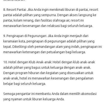
8. Resort Pantai: Jika Anda ingin menikmati liburan di pantai, resort
pantai adalah pilihan yang sempurna. Dengan akses langsung ke
pantai, kolam renang, dan fasilitas olahraga air, resort ini
menawarkan kesenangan dan relaksasi bagi seluruh keluarga.
9. Penginapan di Pegunungan: Jika Anda ingin menjauh dari
keramaian kota, penginapan di pegunungan adalah pilihan yang
tepat. Dikelilingi oleh pemandangan alam yang indah, penginapan ini
menawarkan ketenangan dan petualangan bagi keluarga.
10. Hotel dengan Klub Anak-anak: Hotel dengan klub anak-anak
adalah pilihan yang bagus untuk keluarga dengan anak-anak.
Dengan program hiburan dan kegiatan yang disesuaikan untuk
anak-anak, hotel ini menawarkan kesenangan dan pengalaman
belajar bagi seluruh keluarga.
Semoga pengantar ini membantu Anda dalam memilih akomodasi
yang nyaman untuk liburan keluarga Anda.