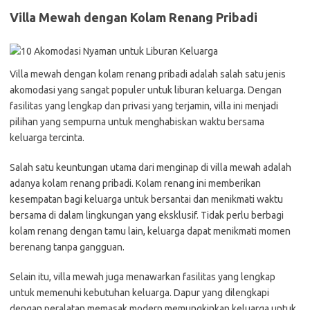
Villa Mewah dengan Kolam Renang Pribadi
Villa mewah dengan kolam renang pribadi adalah salah satu jenis
akomodasi yang sangat populer untuk liburan keluarga. Dengan
fasilitas yang lengkap dan privasi yang terjamin, villa ini menjadi
pilihan yang sempurna untuk menghabiskan waktu bersama
keluarga tercinta.
Salah satu keuntungan utama dari menginap di villa mewah adalah
adanya kolam renang pribadi. Kolam renang ini memberikan
kesempatan bagi keluarga untuk bersantai dan menikmati waktu
bersama di dalam lingkungan yang eksklusif. Tidak perlu berbagi
kolam renang dengan tamu lain, keluarga dapat menikmati momen
berenang tanpa gangguan.
Selain itu, villa mewah juga menawarkan fasilitas yang lengkap
untuk memenuhi kebutuhan keluarga. Dapur yang dilengkapi
dengan peralatan memasak modern memungkinkan keluarga untuk