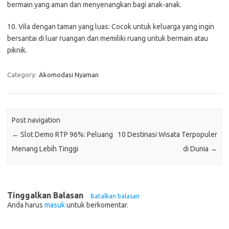
bermain yang aman dan menyenangkan bagi anak-anak.
10. Vila dengan taman yang luas: Cocok untuk keluarga yang ingin
bersantai di luar ruangan dan memiliki ruang untuk bermain atau
piknik.
Category:
Akomodasi Nyaman
Post navigation
←
Slot Demo RTP 96%: Peluang
10 Destinasi Wisata Terpopuler
Menang Lebih Tinggi
di Dunia
→
Tinggalkan Balasan
Batalkan balasan
Anda harus
masuk
untuk berkomentar.