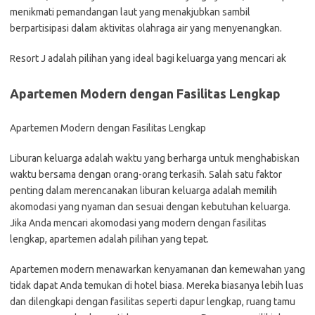
menikmati pemandangan laut yang menakjubkan sambil
berpartisipasi dalam aktivitas olahraga air yang menyenangkan.
Resort J adalah pilihan yang ideal bagi keluarga yang mencari ak
Apartemen Modern dengan Fasilitas Lengkap
Apartemen Modern dengan Fasilitas Lengkap
Liburan keluarga adalah waktu yang berharga untuk menghabiskan
waktu bersama dengan orang-orang terkasih. Salah satu faktor
penting dalam merencanakan liburan keluarga adalah memilih
akomodasi yang nyaman dan sesuai dengan kebutuhan keluarga.
Jika Anda mencari akomodasi yang modern dengan fasilitas
lengkap, apartemen adalah pilihan yang tepat.
Apartemen modern menawarkan kenyamanan dan kemewahan yang
tidak dapat Anda temukan di hotel biasa. Mereka biasanya lebih luas
dan dilengkapi dengan fasilitas seperti dapur lengkap, ruang tamu