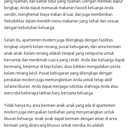
yang nyaman, dan kamar tidur yang nyaman. Dengan memiliki dapur
lengkap, Anda dapat memasak makanan favorit keluarga Anda
sendiri, menghemat biaya makan di luar, dan juga memberikan
fleksibilitas dalam memilih menu makanan yang sehat dan sesuai
dengan kebutuhan keluarga.
Selain itu, apartemen modern juga dilengkapi dengan fasilitas
lengkap seperti kolam renang, pusat kebugaran, dan area bermain
anak-anak. Kolam renang adalah tempat yang sempurna untuk
bersantai dan menikmati cuaca yang cerah. Anda dan keluarga dapat
berenang, berjemur di tepi kolam, atau bahkan mengadakan pesta
kolam renang kecil. Pusat kebugaran yang dilengkapi dengan
peralatan modern juga memungkinkan Anda untuk tetap aktif
selama liburan. Anda dapat menjaga rutinitas olahraga Anda atau
mencoba beberapa latihan baru bersama keluarga.
Tidak hanya itu, area bermain anak-anak yang ada di apartemen
modern juga merupakan tambahan yang menyenangkan untuk
liburan keluarga. Anak-anak dapat bermain dengan aman di area
bermain yang dirancang khusus untuk mereka. Ini adalah