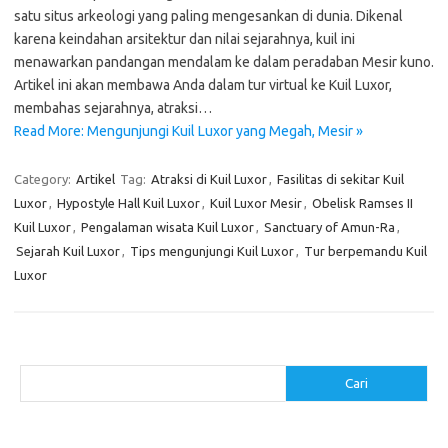
satu situs arkeologi yang paling mengesankan di dunia. Dikenal
karena keindahan arsitektur dan nilai sejarahnya, kuil ini
menawarkan pandangan mendalam ke dalam peradaban Mesir kuno.
Artikel ini akan membawa Anda dalam tur virtual ke Kuil Luxor,
membahas sejarahnya, atraksi…
Read More: Mengunjungi Kuil Luxor yang Megah, Mesir »
Category:
Artikel
Tag:
Atraksi di Kuil Luxor
,
Fasilitas di sekitar Kuil
Luxor
,
Hypostyle Hall Kuil Luxor
,
Kuil Luxor Mesir
,
Obelisk Ramses II
Kuil Luxor
,
Pengalaman wisata Kuil Luxor
,
Sanctuary of Amun-Ra
,
Sejarah Kuil Luxor
,
Tips mengunjungi Kuil Luxor
,
Tur berpemandu Kuil
Luxor
Cari
Cari
Pos-pos Terbaru