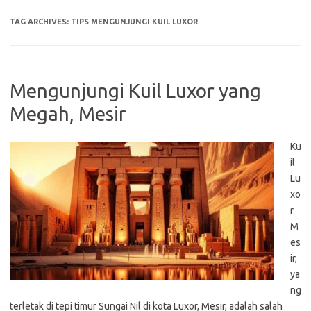
TAG ARCHIVES:
TIPS MENGUNJUNGI KUIL LUXOR
Mengunjungi Kuil Luxor yang
Megah, Mesir
Ku
il
Lu
xo
r
M
es
ir,
ya
ng
terletak di tepi timur Sungai Nil di kota Luxor, Mesir, adalah salah