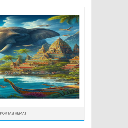
PORTASI HEMAT