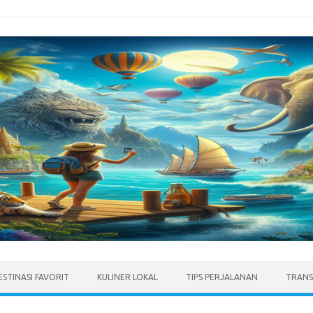
ESTINASI FAVORIT
KULINER LOKAL
TIPS PERJALANAN
TRANS