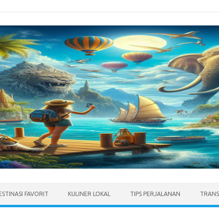
ESTINASI FAVORIT
KULINER LOKAL
TIPS PERJALANAN
TRANS