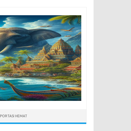
PORTASI HEMAT