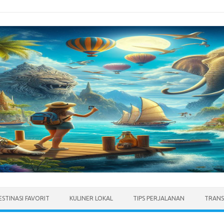
ESTINASI FAVORIT
KULINER LOKAL
TIPS PERJALANAN
TRANS