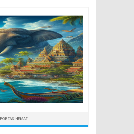
PORTASI HEMAT